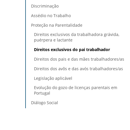
Discriminação
Assédio no Trabalho
Proteção na Parentalidade
Direitos exclusivos da trabalhadora grávida,
puérpera e lactante
Direitos exclusivos do pai trabalhador
Direitos dos pais e das mães trabalhadores/as
Direitos dos avôs e das avós trabalhadores/as
Legislação aplicável
Evolução do gozo de licenças parentais em
Portugal
Diálogo Social