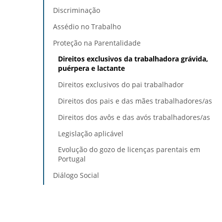
Discriminação
Assédio no Trabalho
Proteção na Parentalidade
Direitos exclusivos da trabalhadora grávida,
puérpera e lactante
Direitos exclusivos do pai trabalhador
Direitos dos pais e das mães trabalhadores/as
Direitos dos avôs e das avós trabalhadores/as
Legislação aplicável
Evolução do gozo de licenças parentais em
Portugal
Diálogo Social