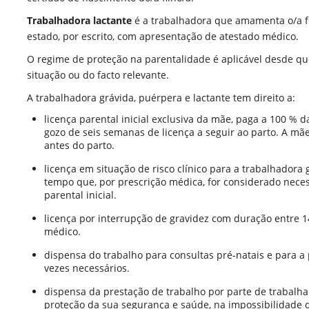
Trabalhadora lactante
é a trabalhadora que amamenta o/a f
estado, por escrito, com apresentação de atestado médico.
O regime de proteção na parentalidade é aplicável desde 
situação ou do facto relevante.
A trabalhadora grávida, puérpera e lactante tem direito a:
licença parental inicial exclusiva da mãe, paga a 100 % 
gozo de seis semanas de licença a seguir ao parto. A mãe 
antes do parto.
licença em situação de risco clínico para a trabalhadora 
tempo que, por prescrição médica, for considerado necess
parental inicial.
licença por interrupção de gravidez com duração entre 1
médico.
dispensa do trabalho para consultas pré-natais e para a
vezes necessários.
dispensa da prestação de trabalho por parte de trabalha
proteção da sua segurança e saúde, na impossibilidade 