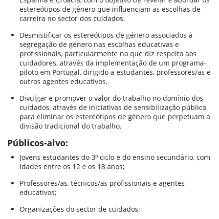
estereótipos de género que influenciam as escolhas de
carreira no sector dos cuidados.
Desmistificar os estereótipos de género associados à
segregação de género nas escolhas educativas e
profissionais, particularmente no que diz respeito aos
cuidadores, através da implementação de um programa-
piloto em Portugal, dirigido a estudantes, professores/as e
outros agentes educativos.
Divulgar e promover o valor do trabalho no domínio dos
cuidados, através de iniciativas de sensibilização pública
para eliminar os estereótipos de género que perpetuam a
divisão tradicional do trabalho.
Públicos-alvo:
Jovens estudantes do 3º ciclo e do ensino secundário, com
idades entre os 12 e os 18 anos;
Professores/as, técnicos/as profissionais e agentes
educativos;
Organizações do sector de cuidados;