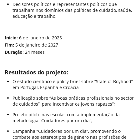
Decisores políticos e representantes políticos que
trabalham nos domínios das políticas de cuidado, saúde,
educação e trabalho.
Início:
6 de janeiro de 2025
Fim:
5 de janeiro de 2027
Duração
: 24 meses
Resultados do projeto:
O estudo científico e policy brief sobre “State of Boyhood”
em Portugal, Espanha e Croácia
Publicação sobre “As boas práticas profissionais no sector
de cuidados”, para incentivar os jovens rapazes”;
Projeto piloto nas escolas com a implementação da
metodologia “Cuidadores por um dia”;
Campanha “Cuidadores por um dia”, promovendo o
combate aos estereótipos de género nas profissões de