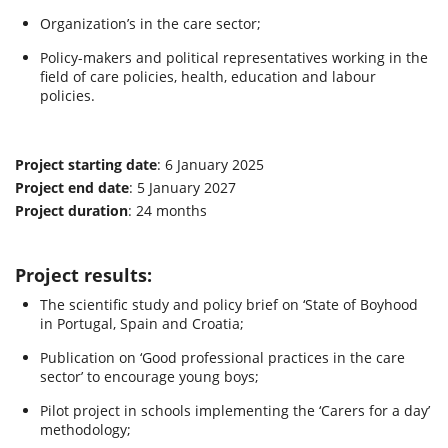
Organization’s in the care sector;
Policy-makers and political representatives working in the
field of care policies, health, education and labour
policies.
Project starting date
: 6 January 2025
Project end date
: 5 January 2027
Project duration
: 24 months
Project results:
The scientific study and policy brief on ‘State of Boyhood
in Portugal, Spain and Croatia;
Publication on ‘Good professional practices in the care
sector’ to encourage young boys;
Pilot project in schools implementing the ‘Carers for a day’
methodology;