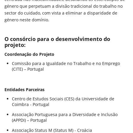
género que perpetuam a divisão tradicional do trabalho no
sector do cuidado, com vista a eliminar a disparidade de
género neste domínio.
O consórcio para o desenvolvimento do
projeto:
Coordenação do Projeto
Comissão para a Igualdade no Trabalho e no Emprego
(CITE) – Portugal
Entidades Parceiras
Centro de Estudos Sociais (CES) da Universidade de
Coimbra - Portugal
Associação Portuguesa para a Diversidade e Inclusão
(APPDI) – Portugal
Associação Status M (Status M) - Croácia