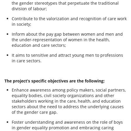
the gender stereotypes that perpetuate the traditional
division of labour;
Contribute to the valorization and recognition of care work
in society;
Inform about the pay gap between women and men and
the under-representation of women in the health,
education and care sectors;
It aims to sensitive and attract young men to professions
in care sectors.
The project’s specific objectives are the following:
Enhance awareness among policy makers, social partners,
equality bodies, civil society organizations and other
stakeholders working in the care, health, and education
sectors about the need to address the underlying causes
of the gender care gap.
Foster understanding and awareness on the role of boys
in gender equality promotion and embracing caring