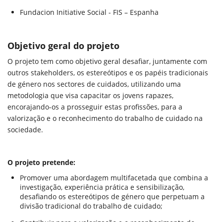
Fundacion Initiative Social - FIS – Espanha
Objetivo geral do projeto
O projeto tem como objetivo geral desafiar, juntamente com
outros stakeholders, os estereótipos e os papéis tradicionais
de género nos sectores de cuidados, utilizando uma
metodologia que visa capacitar os jovens rapazes,
encorajando-os a prosseguir estas profissões, para a
valorização e o reconhecimento do trabalho de cuidado na
sociedade.
O projeto pretende:
Promover uma abordagem multifacetada que combina a
investigação, experiência prática e sensibilização,
desafiando os estereótipos de género que perpetuam a
divisão tradicional do trabalho de cuidado;