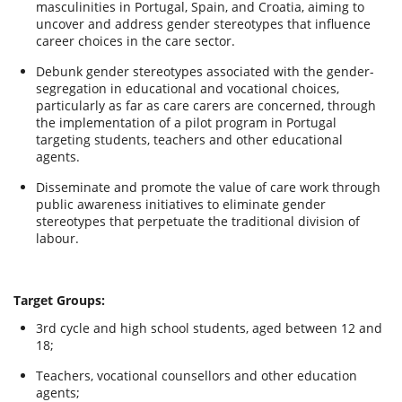
masculinities in Portugal, Spain, and Croatia, aiming to
uncover and address gender stereotypes that influence
career choices in the care sector.
Debunk gender stereotypes associated with the gender-
segregation in educational and vocational choices,
particularly as far as care carers are concerned, through
the implementation of a pilot program in Portugal
targeting students, teachers and other educational
agents.
Disseminate and promote the value of care work through
public awareness initiatives to eliminate gender
stereotypes that perpetuate the traditional division of
labour.
Target Groups:
3rd cycle and high school students, aged between 12 and
18;
Teachers, vocational counsellors and other education
agents;