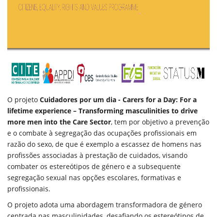
O projeto
Cuidadores por um dia - Carers for a Day: For a
lifetime experience – Transforming masculinities to drive
more men into the Care Sector
, tem por objetivo a prevenção
e o combate à segregação das ocupações profissionais em
razão do sexo, de que é exemplo a escassez de homens nas
profissões associadas à prestação de cuidados, visando
combater os estereótipos de género e a subsequente
segregação sexual nas opções escolares, formativas e
profissionais.
O projeto adota uma abordagem transformadora de género
centrada nas masculinidades, desafiando os
estereótipos de