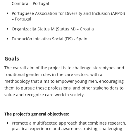
Coimbra – Portugal
Portuguese Association for Diversity and Inclusion (APPDI)
– Portugal
Organizacija Status M (Status M) – Croatia
Fundación Iniciativa Social (FIS) - Spain
Goals
The overall aim of the project is to challenge stereotypes and
traditional gender roles in the care sectors, with a
methodology that aims to empower young men, encouraging
them to pursue these professions, and other stakeholders to
value and recognize care work in society.
The project’s general objectives:
Promote a multifaceted approach that combines research,
practical experience and awareness-raising, challenging