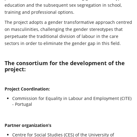
education and the subsequent sex segregation in school,
training and professional options.
The project adopts a gender transformative approach centred
on masculinities, challenging the gender stereotypes that
perpetuate the traditional division of labour in the care
sectors in order to eliminate the gender gap in this field.
The consortium for the development of the
project:
Project Coordination:
Commission for Equality in Labour and Employment (CITE)
- Portugal
Partner organization’s
Centre for Social Studies (CES) of the University of