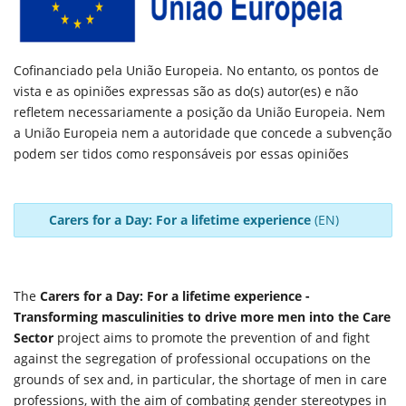
Cofinanciado pela União Europeia. No entanto, os pontos de
vista e as opiniões expressas são as do(s) autor(es) e não
refletem necessariamente a posição da União Europeia. Nem
a União Europeia nem a autoridade que concede a subvenção
podem ser tidos como responsáveis por essas opiniões
Carers for a Day: For a lifetime experience
(EN)
The
Carers for a Day: For a lifetime experience -
Transforming masculinities to drive more men into the Care
Sector
project aims to promote the prevention of and fight
against the segregation of professional occupations on the
grounds of sex and, in particular, the shortage of men in care
professions, with the aim of combating gender stereotypes in