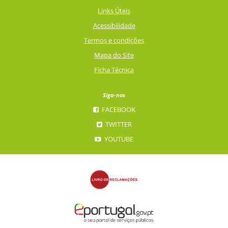
Links Úteis
Acessibilidade
Termos e condições
Mapa do Site
Ficha Técnica
Siga-nos
FACEBOOK
TWITTER
YOUTUBE