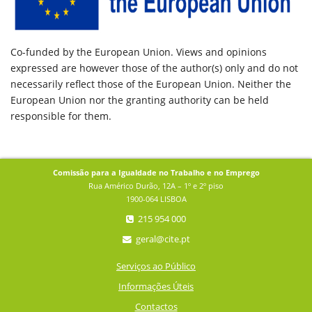
Co-funded by the European Union. Views and opinions
expressed are however those of the author(s) only and do not
necessarily reflect those of the European Union. Neither the
European Union nor the granting authority can be held
responsible for them.
Comissão para a Igualdade no Trabalho e no Emprego
Rua Américo Durão, 12A – 1º e 2º piso
1900-064 LISBOA
215 954 000
geral@cite.pt
Serviços ao Público
Informações Úteis
Contactos