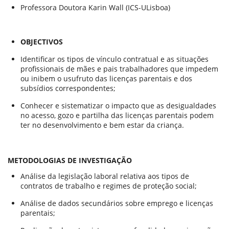
Professora Doutora Karin Wall (ICS-ULisboa)
OBJECTIVOS
Identificar os tipos de vínculo contratual e as situações
profissionais de mães e pais trabalhadores que impedem
ou inibem o usufruto das licenças parentais e dos
subsídios correspondentes;
Conhecer e sistematizar o impacto que as desigualdades
no acesso, gozo e partilha das licenças parentais podem
ter no desenvolvimento e bem estar da criança.
METODOLOGIAS DE INVESTIGAÇÃO
Análise da legislação laboral relativa aos tipos de
contratos de trabalho e regimes de proteção social;
Análise de dados secundários sobre emprego e licenças
parentais;