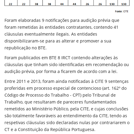
Foram elaboradas 9 notificações para audição prévia que
foram remetidas às entidades contratantes, contendo 41
cláusulas eventualmente ilegais. As entidades
disponibilizaram-se para as alterar e promover a sua
republicação no BTE.
Foram publicados em BTE 8 IRCT contendo alterações às
cláusulas que tinham sido identificadas em recomendação ou
audição prévia, por forma a ficarem de acordo com a lei.
Entre 2011 e 2013, foram ainda notificadas à CITE 9 sentenças
proferidas em processo especial de contencioso (art. 162º do
Código de Processo do Trabalho - CPT) pelo Tribunal de
Trabalho, que resultaram de pareceres fundamentados
remetidos ao Ministério Público, pela CITE, e cujas conclusões
são totalmente favoráveis ao entendimento da CITE, tendo as
respetivas cláusulas sido declaradas nulas por contrariarem o
CT e a Constituição da República Portuguesa.