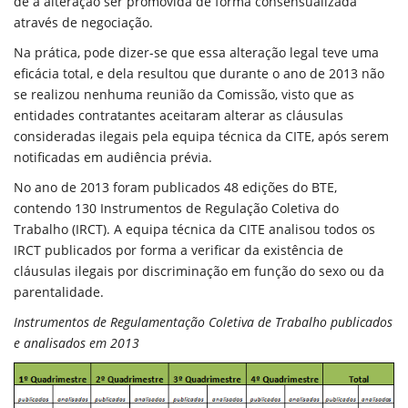
de a alteração ser promovida de forma consensualizada
através de negociação.
Na prática, pode dizer-se que essa alteração legal teve uma
eficácia total, e dela resultou que durante o ano de 2013 não
se realizou nenhuma reunião da Comissão, visto que as
entidades contratantes aceitaram alterar as cláusulas
consideradas ilegais pela equipa técnica da CITE, após serem
notificadas em audiência prévia.
No ano de 2013 foram publicados 48 edições do BTE,
contendo 130 Instrumentos de Regulação Coletiva do
Trabalho (IRCT). A equipa técnica da CITE analisou todos os
IRCT publicados por forma a verificar da existência de
cláusulas ilegais por discriminação em função do sexo ou da
parentalidade.
Instrumentos de Regulamentação Coletiva de Trabalho publicados
e analisados em 2013