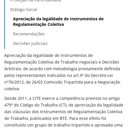
Diálogo Social
Apreciação da legalidade de Instrumentos de
Regulamentação Coletiva
Recomendações
Decisões judiciais
Apreciação da legalidade de Instrumentos de
Regulamentação Coletiva de Trabalho negociais e Decisões
Arbitrais, de acordo com metodologia previamente definida
pelos representantes indicados no art.9º do Decreto-Lei
nº76/2012, de 26/03 Comissão Tripartida para a Negociação
coletiva
Desde 2011, a CITE exerce a competência prevista no artigo
479º do Código do Trabalho (CT), de apreciação da legalidade
das cláusulas dos Instrumentos de Regulamentação Coletiva
de Trabalho, publicados em BTE. Para esse efeito foi
constituído um grupo de trabalho tripartido e aprovada uma