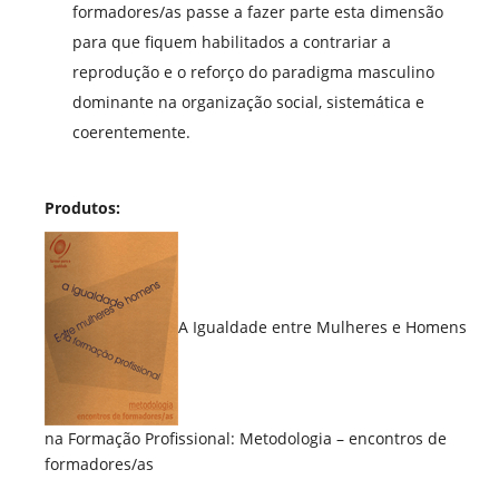
formadores/as passe a fazer parte esta dimensão
para que fiquem habilitados a contrariar a
reprodução e o reforço do paradigma masculino
dominante na organização social, sistemática e
coerentemente.
Produtos:
A Igualdade entre Mulheres e Homens
na Formação Profissional: Metodologia – encontros de
formadores/as