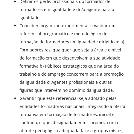
Definir os perfis profissionais do formador de
formadores em igualdade e do/a agente para a
igualdade.
Conceber, organizar, experimentar e validar um
referencial programático e metodológico de
formação de formadores em igualdade dirigido a: a)
Formadores /as, qualquer que seja a área e o nível
de formação em que desenvolvam a sua atividade
formativa b) Públicos estratégicos que na área do
trabalho e do emprego concorrem para a promoção
da igualdade c) Agentes profissionais e outras
figuras que intervêm no domínio da igualdade.
Garantir que este referencial seja adotado pelas
entidades formadoras nacionais, integrando a oferta
formativa em formação de formadores, inicial e
contínua, e que, designadamente:- promova uma
atitude pedagógica adequada face a grupos mistos,