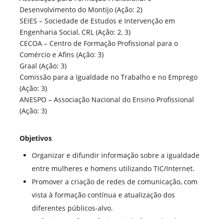
Desenvolvimento do Montijo (Ação: 2)
SEIES – Sociedade de Estudos e Intervenção em
Engenharia Social, CRL (Ação: 2, 3)
CECOA – Centro de Formação Profissional para o
Comércio e Afins (Ação: 3)
Graal (Ação: 3)
Comissão para a Igualdade no Trabalho e no Emprego
(Ação: 3)
ANESPO – Associação Nacional do Ensino Profissional
(Ação: 3)
Objetivos
Organizar e difundir informação sobre a igualdade
entre mulheres e homens utilizando TIC/Internet.
Promover a criação de redes de comunicação, com
vista à formação contínua e atualização dos
diferentes públicos-alvo.