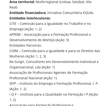
Área territorial:
Multirregional (Lisboa, Setúbal, Vila
Real)
Entidade financiadora:
Iniciativa Comunitária EQUAL
Entidades interlocutoras:
CITE – Comissão para a Igualdade no Trabalho e no
Emprego (Ação: 1, 2)
AFPDM – Associação para a Formação Profissional e
Desenvolvimento do Montijo (Ação: 3)
Entidades Parceiras:
CIDM – Comissão para a Igualdade e para os Direitos das
Mulheres (Ação: 1, 2, 3)
Re-Surgir, Consultores em Desenvolvimento Individual e
Organizacional, Lda (Ação: 1)
Associação de Profissionais Agentes de Formação
Profissional Nacional (Ação: 1)
IEFP – Instituto do Emprego e Formação Profissional, I. P.
(Ação: 1, 2)
I Q F – Instituto para a Qualidade na Formação I P (Ação:
1, 2)
Associação para Formação Profissional e