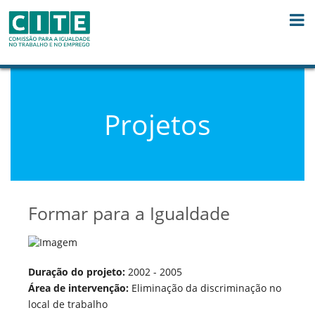
Skip to Content
Projetos
Formar para a Igualdade
Duração do projeto:
2002 - 2005
Área de intervenção:
Eliminação da discriminação no
local de trabalho