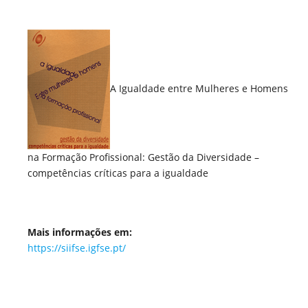
A Igualdade entre Mulheres e Homens
na Formação Profissional: Gestão da Diversidade –
competências críticas para a igualdade
Mais informações em:
https://siifse.igfse.pt/