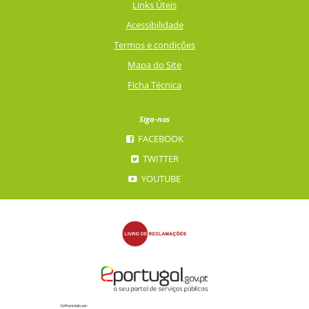
Links Úteis
Acessibilidade
Termos e condições
Mapa do Site
Ficha Técnica
Siga-nos
FACEBOOK
TWITTER
YOUTUBE