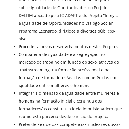
sobre Igualdade de Oportunidades do Projeto
DELFIM apoiado pela IC ADAPT e do Projeto "Integrar
a Igualdade de Oportunidades no Diálogo Social" –
Programa Leonardo, dirigidos a diversos públicos-
alvo.
Proceder a novos desenvolvimentos destes Projetos,
Combater a desigualdade e a segregação no
mercado de trabalho em função do sexo, através do
“mainstreaming” na formação profissional e na
formação de formadores/as, das competências em
igualdade entre mulheres e homens.
Integrar a dimensão da igualdade entre mulheres e
homens na formação inicial e contínua dos
formadores/as constituiu a ideia impulsionadora que
reuniu esta parceria desde o início do projeto.
Pretende-se que das competências nucleares dos/as