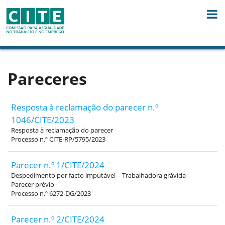
Skip to Content
Pareceres
Resposta à reclamação do parecer n.º
1046/CITE/2023
Resposta à reclamação do parecer
Processo n.º CITE-RP/5795/2023
Parecer n.º 1/CITE/2024
Despedimento por facto imputável – Trabalhadora grávida –
Parecer prévio
Processo n.º 6272-DG/2023
Parecer n.º 2/CITE/2024