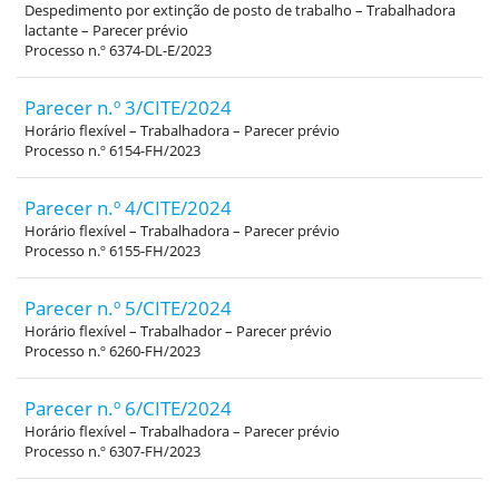
Despedimento por extinção de posto de trabalho – Trabalhadora
lactante – Parecer prévio
Processo n.º 6374-DL-E/2023
Parecer n.º 3/CITE/2024
Horário flexível – Trabalhadora – Parecer prévio
Processo n.º 6154-FH/2023
Parecer n.º 4/CITE/2024
Horário flexível – Trabalhadora – Parecer prévio
Processo n.º 6155-FH/2023
Parecer n.º 5/CITE/2024
Horário flexível – Trabalhador – Parecer prévio
Processo n.º 6260-FH/2023
Parecer n.º 6/CITE/2024
Horário flexível – Trabalhadora – Parecer prévio
Processo n.º 6307-FH/2023