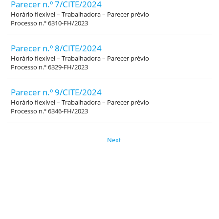
Parecer n.º 7/CITE/2024
Horário flexível – Trabalhadora – Parecer prévio
Processo n.º 6310-FH/2023
Parecer n.º 8/CITE/2024
Horário flexível – Trabalhadora – Parecer prévio
Processo n.º 6329-FH/2023
Parecer n.º 9/CITE/2024
Horário flexível – Trabalhadora – Parecer prévio
Processo n.º 6346-FH/2023
Next