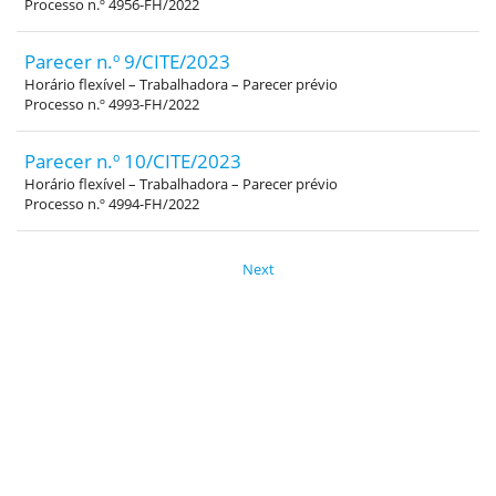
Processo n.º 4956-FH/2022
Parecer n.º 9/CITE/2023
Horário flexível – Trabalhadora – Parecer prévio
Processo n.º 4993-FH/2022
Parecer n.º 10/CITE/2023
Horário flexível – Trabalhadora – Parecer prévio
Processo n.º 4994-FH/2022
Next