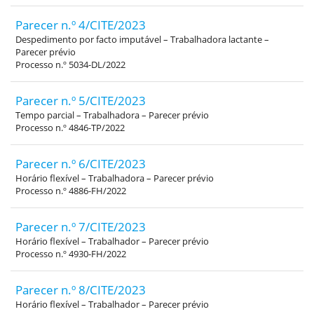
Parecer n.º 4/CITE/2023
Despedimento por facto imputável – Trabalhadora lactante –
Parecer prévio
Processo n.º 5034-DL/2022
Parecer n.º 5/CITE/2023
Tempo parcial – Trabalhadora – Parecer prévio
Processo n.º 4846-TP/2022
Parecer n.º 6/CITE/2023
Horário flexível – Trabalhadora – Parecer prévio
Processo n.º 4886-FH/2022
Parecer n.º 7/CITE/2023
Horário flexível – Trabalhador – Parecer prévio
Processo n.º 4930-FH/2022
Parecer n.º 8/CITE/2023
Horário flexível – Trabalhador – Parecer prévio