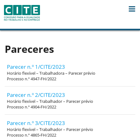
Skip to Content
Pareceres
Parecer n.º 1/CITE/2023
Horário flexível – Trabalhadora – Parecer prévio
Processo n.º 4947-FH/2022
Parecer n.º 2/CITE/2023
Horário flexível – Trabalhador – Parecer prévio
Processo n.º 4904-FH/2022
Parecer n.º 3/CITE/2023
Horário flexível – Trabalhador – Parecer prévio
Processo n.º 4865-FH/2022