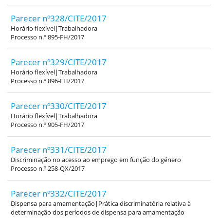
Parecer nº328/CITE/2017
Horário flexível|Trabalhadora
Processo n.º 895-FH/2017
Parecer nº329/CITE/2017
Horário flexível|Trabalhadora
Processo n.º 896-FH/2017
Parecer nº330/CITE/2017
Horário flexível|Trabalhadora
Processo n.º 905-FH/2017
Parecer nº331/CITE/2017
Discriminação no acesso ao emprego em função do género
Processo n.º 258-QX/2017
Parecer nº332/CITE/2017
Dispensa para amamentação|Prática discriminatória relativa à
determinação dos períodos de dispensa para amamentação