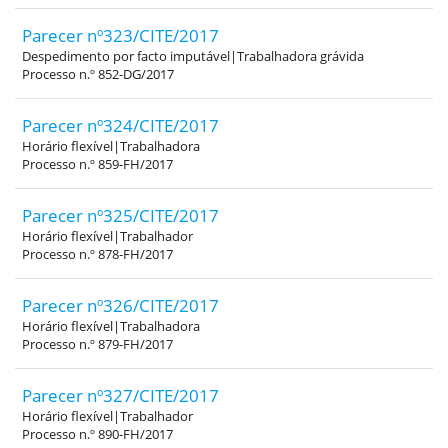
Parecer nº323/CITE/2017
Despedimento por facto imputável|Trabalhadora grávida
Processo n.º 852-DG/2017
Parecer nº324/CITE/2017
Horário flexível|Trabalhadora
Processo n.º 859-FH/2017
Parecer nº325/CITE/2017
Horário flexível|Trabalhador
Processo n.º 878-FH/2017
Parecer nº326/CITE/2017
Horário flexível|Trabalhadora
Processo n.º 879-FH/2017
Parecer nº327/CITE/2017
Horário flexível|Trabalhador
Processo n.º 890-FH/2017