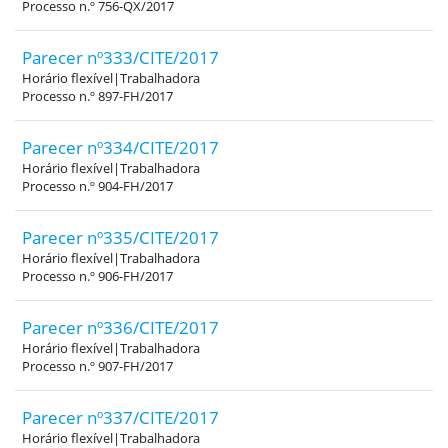
Processo n.º 756-QX/2017
Parecer nº333/CITE/2017
Horário flexível|Trabalhadora
Processo n.º 897-FH/2017
Parecer nº334/CITE/2017
Horário flexível|Trabalhadora
Processo n.º 904-FH/2017
Parecer nº335/CITE/2017
Horário flexível|Trabalhadora
Processo n.º 906-FH/2017
Parecer nº336/CITE/2017
Horário flexível|Trabalhadora
Processo n.º 907-FH/2017
Parecer nº337/CITE/2017
Horário flexível|Trabalhadora