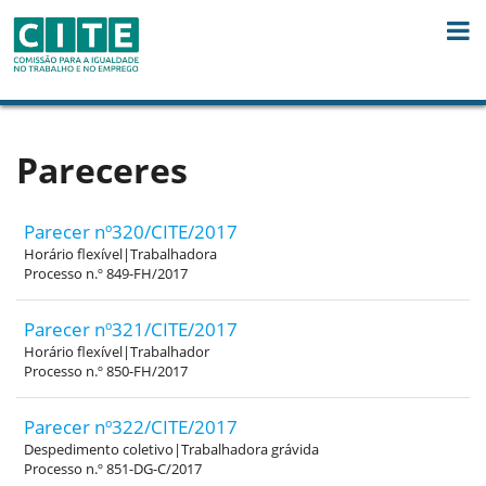
Skip to Content
Pareceres
Parecer nº320/CITE/2017
Horário flexível|Trabalhadora
Processo n.º 849-FH/2017
Parecer nº321/CITE/2017
Horário flexível|Trabalhador
Processo n.º 850-FH/2017
Parecer nº322/CITE/2017
Despedimento coletivo|Trabalhadora grávida
Processo n.º 851-DG-C/2017