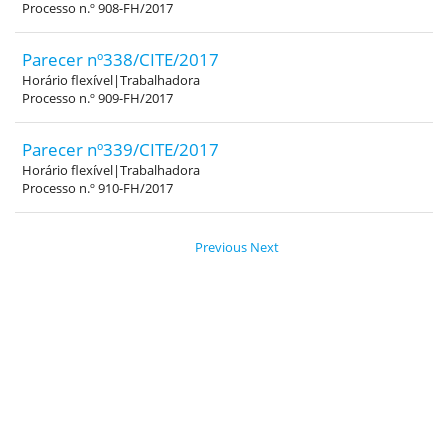
Processo n.º 908-FH/2017
Parecer nº338/CITE/2017
Horário flexível|Trabalhadora
Processo n.º 909-FH/2017
Parecer nº339/CITE/2017
Horário flexível|Trabalhadora
Processo n.º 910-FH/2017
Previous
Next