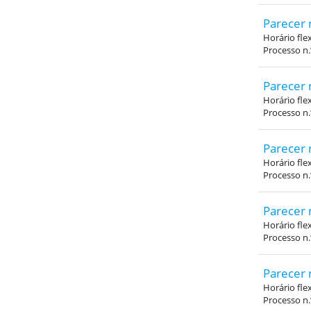
Parecer 
Horário fle
Processo n
Parecer 
Horário fle
Processo n
Parecer 
Horário fle
Processo n
Parecer 
Horário fle
Processo n
Parecer 
Horário fle
Processo n