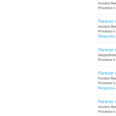
Horário fle
Processo n
Parecer 
Horário fle
Processo n
Resposta 
Parecer 
Despediment
Processo n
Parecer 
Horário fle
Processo n
Resposta 
Parecer 
Horário fle
Processo n