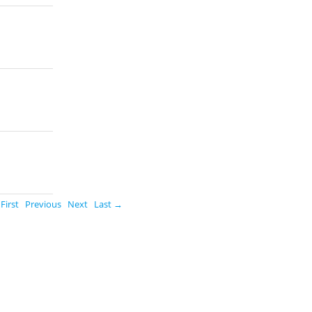
First
Previous
Next
Last →