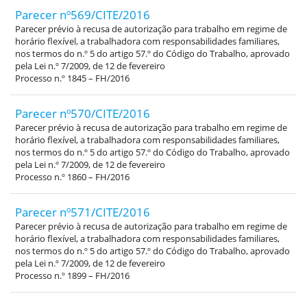
Parecer nº569/CITE/2016
Parecer prévio à recusa de autorização para trabalho em regime de
horário flexível, a trabalhadora com responsabilidades familiares,
nos termos do n.º 5 do artigo 57.º do Código do Trabalho, aprovado
pela Lei n.º 7/2009, de 12 de fevereiro
Processo n.º 1845 – FH/2016
Parecer nº570/CITE/2016
Parecer prévio à recusa de autorização para trabalho em regime de
horário flexível, a trabalhadora com responsabilidades familiares,
nos termos do n.º 5 do artigo 57.º do Código do Trabalho, aprovado
pela Lei n.º 7/2009, de 12 de fevereiro
Processo n.º 1860 – FH/2016
Parecer nº571/CITE/2016
Parecer prévio à recusa de autorização para trabalho em regime de
horário flexível, a trabalhadora com responsabilidades familiares,
nos termos do n.º 5 do artigo 57.º do Código do Trabalho, aprovado
pela Lei n.º 7/2009, de 12 de fevereiro
Processo n.º 1899 – FH/2016