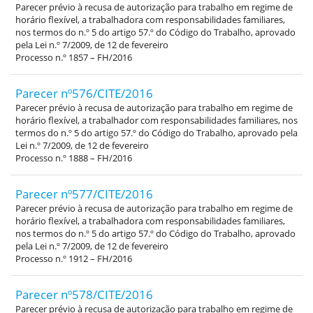
Parecer prévio à recusa de autorização para trabalho em regime de
horário flexível, a trabalhadora com responsabilidades familiares,
nos termos do n.º 5 do artigo 57.º do Código do Trabalho, aprovado
pela Lei n.º 7/2009, de 12 de fevereiro
Processo n.º 1857 – FH/2016
Parecer nº576/CITE/2016
Parecer prévio à recusa de autorização para trabalho em regime de
horário flexível, a trabalhador com responsabilidades familiares, nos
termos do n.º 5 do artigo 57.º do Código do Trabalho, aprovado pela
Lei n.º 7/2009, de 12 de fevereiro
Processo n.º 1888 – FH/2016
Parecer nº577/CITE/2016
Parecer prévio à recusa de autorização para trabalho em regime de
horário flexível, a trabalhadora com responsabilidades familiares,
nos termos do n.º 5 do artigo 57.º do Código do Trabalho, aprovado
pela Lei n.º 7/2009, de 12 de fevereiro
Processo n.º 1912 – FH/2016
Parecer nº578/CITE/2016
Parecer prévio à recusa de autorização para trabalho em regime de