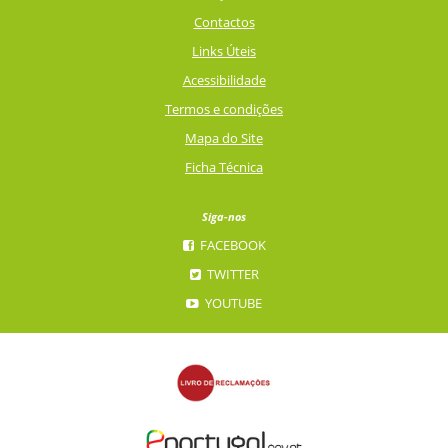
Contactos
Links Úteis
Acessibilidade
Termos e condições
Mapa do Site
Ficha Técnica
Siga-nos
FACEBOOK
TWITTER
YOUTUBE