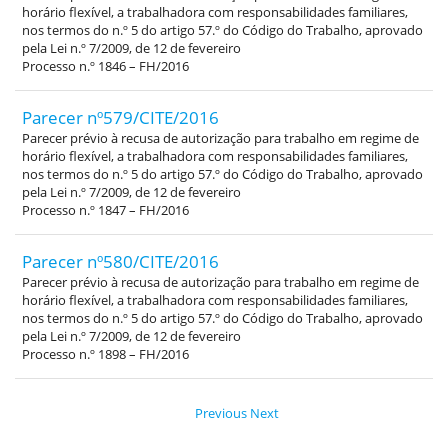
horário flexível, a trabalhadora com responsabilidades familiares,
nos termos do n.º 5 do artigo 57.º do Código do Trabalho, aprovado
pela Lei n.º 7/2009, de 12 de fevereiro
Processo n.º 1846 – FH/2016
Parecer nº579/CITE/2016
Parecer prévio à recusa de autorização para trabalho em regime de
horário flexível, a trabalhadora com responsabilidades familiares,
nos termos do n.º 5 do artigo 57.º do Código do Trabalho, aprovado
pela Lei n.º 7/2009, de 12 de fevereiro
Processo n.º 1847 – FH/2016
Parecer nº580/CITE/2016
Parecer prévio à recusa de autorização para trabalho em regime de
horário flexível, a trabalhadora com responsabilidades familiares,
nos termos do n.º 5 do artigo 57.º do Código do Trabalho, aprovado
pela Lei n.º 7/2009, de 12 de fevereiro
Processo n.º 1898 – FH/2016
Previous
Next