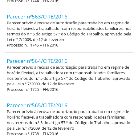
Processo n.º 1744 – FH/2016
Parecer nº563/CITE/2016
Parecer prévio à recusa de autorização para trabalho em regime de
horário flexível, a trabalhador com responsabilidades familiares, nos
termos do n.º 5 do artigo 57.º do Código do Trabalho, aprovado pela
Lei n.º 7/2009, de 12 de fevereiro
Processo n.º 1745 – FH/2016
Parecer nº564/CITE/2016
Parecer prévio à recusa de autorização para trabalho em regime de
horário flexível, a trabalhadora com responsabilidades familiares,
nos termos do n.º 5 do artigo 57.º do Código do Trabalho, aprovado
pela Lei n.º 7/2009, de 12 de fevereiro
Processo n.º 1725 – FH/2016
Parecer nº565/CITE/2016
Parecer prévio à recusa de autorização para trabalho em regime de
horário flexível, a trabalhadora com responsabilidades familiares,
nos termos do n.º 5 do artigo 57.º do Código do Trabalho, aprovado
pela Lei n.º 7/2009, de 12 de fevereiro
Processo n.º 1738 – FH/2016