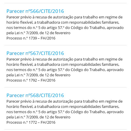
Parecer nº566/CITE/2016
Parecer prévio à recusa de autorização para trabalho em regime de
horário flexível, a trabalhadora com responsabilidades familiares,
nos termos do n.º 5 do artigo 57.º do Código do Trabalho, aprovado
pela Lei n.º 7/2009, de 12 de fevereiro
Processo n.º 1739 – FH/2016
Parecer nº567/CITE/2016
Parecer prévio à recusa de autorização para trabalho em regime de
horário flexível, a trabalhadora com responsabilidades familiares,
nos termos do n.º 5 do artigo 57.º do Código do Trabalho, aprovado
pela Lei n.º 7/2009, de 12 de fevereiro
Processo n.º 1792 – FH/2016
Parecer nº568/CITE/2016
Parecer prévio à recusa de autorização para trabalho em regime de
horário flexível, a trabalhadora com responsabilidades familiares,
nos termos do n.º 5 do artigo 57.º do Código do Trabalho, aprovado
pela Lei n.º 7/2009, de 12 de fevereiro
Processo n.º 1772 – FH/2016