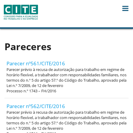
Skip to Content
Pareceres
Parecer nº561/CITE/2016
Parecer prévio à recusa de autorização para trabalho em regime de
horário flexível, a trabalhador com responsabilidades familiares, nos
termos do n.º 5 do artigo 57.º do Código do Trabalho, aprovado pela
Lei n.º 7/2009, de 12 de fevereiro
Processo n.º 1743 – FH/2016
Parecer nº562/CITE/2016
Parecer prévio à recusa de autorização para trabalho em regime de
horário flexível, a trabalhador com responsabilidades familiares, nos
termos do n.º 5 do artigo 57.º do Código do Trabalho, aprovado pela
Lei n.º 7/2009, de 12 de fevereiro