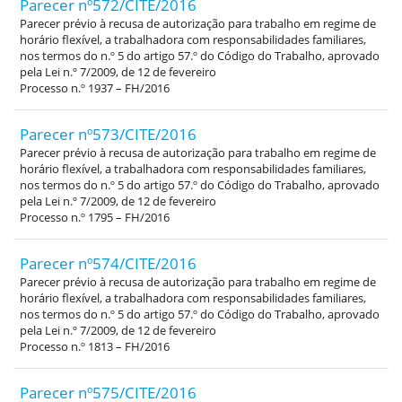
Parecer nº572/CITE/2016
Parecer prévio à recusa de autorização para trabalho em regime de
horário flexível, a trabalhadora com responsabilidades familiares,
nos termos do n.º 5 do artigo 57.º do Código do Trabalho, aprovado
pela Lei n.º 7/2009, de 12 de fevereiro
Processo n.º 1937 – FH/2016
Parecer nº573/CITE/2016
Parecer prévio à recusa de autorização para trabalho em regime de
horário flexível, a trabalhadora com responsabilidades familiares,
nos termos do n.º 5 do artigo 57.º do Código do Trabalho, aprovado
pela Lei n.º 7/2009, de 12 de fevereiro
Processo n.º 1795 – FH/2016
Parecer nº574/CITE/2016
Parecer prévio à recusa de autorização para trabalho em regime de
horário flexível, a trabalhadora com responsabilidades familiares,
nos termos do n.º 5 do artigo 57.º do Código do Trabalho, aprovado
pela Lei n.º 7/2009, de 12 de fevereiro
Processo n.º 1813 – FH/2016
Parecer nº575/CITE/2016