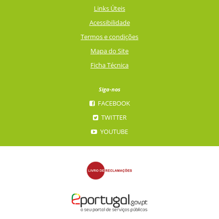
Links Úteis
Acessibilidade
Termos e condições
Mapa do Site
Ficha Técnica
Siga-nos
FACEBOOK
TWITTER
YOUTUBE