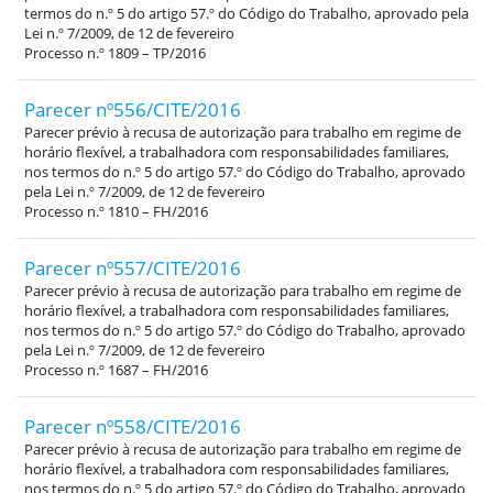
termos do n.º 5 do artigo 57.º do Código do Trabalho, aprovado pela
Lei n.º 7/2009, de 12 de fevereiro
Processo n.º 1809 – TP/2016
Parecer nº556/CITE/2016
Parecer prévio à recusa de autorização para trabalho em regime de
horário flexível, a trabalhadora com responsabilidades familiares,
nos termos do n.º 5 do artigo 57.º do Código do Trabalho, aprovado
pela Lei n.º 7/2009, de 12 de fevereiro
Processo n.º 1810 – FH/2016
Parecer nº557/CITE/2016
Parecer prévio à recusa de autorização para trabalho em regime de
horário flexível, a trabalhadora com responsabilidades familiares,
nos termos do n.º 5 do artigo 57.º do Código do Trabalho, aprovado
pela Lei n.º 7/2009, de 12 de fevereiro
Processo n.º 1687 – FH/2016
Parecer nº558/CITE/2016
Parecer prévio à recusa de autorização para trabalho em regime de
horário flexível, a trabalhadora com responsabilidades familiares,
nos termos do n.º 5 do artigo 57.º do Código do Trabalho, aprovado