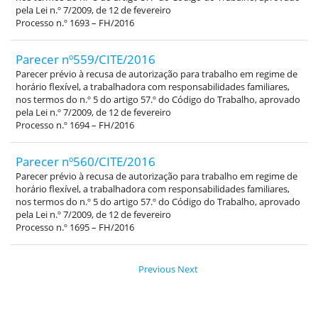
pela Lei n.º 7/2009, de 12 de fevereiro
Processo n.º 1693 – FH/2016
Parecer nº559/CITE/2016
Parecer prévio à recusa de autorização para trabalho em regime de
horário flexível, a trabalhadora com responsabilidades familiares,
nos termos do n.º 5 do artigo 57.º do Código do Trabalho, aprovado
pela Lei n.º 7/2009, de 12 de fevereiro
Processo n.º 1694 – FH/2016
Parecer nº560/CITE/2016
Parecer prévio à recusa de autorização para trabalho em regime de
horário flexível, a trabalhadora com responsabilidades familiares,
nos termos do n.º 5 do artigo 57.º do Código do Trabalho, aprovado
pela Lei n.º 7/2009, de 12 de fevereiro
Processo n.º 1695 – FH/2016
Previous
Next