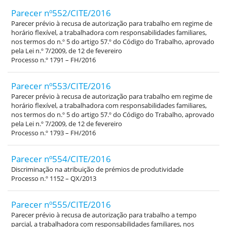
Parecer nº552/CITE/2016
Parecer prévio à recusa de autorização para trabalho em regime de
horário flexível, a trabalhadora com responsabilidades familiares,
nos termos do n.º 5 do artigo 57.º do Código do Trabalho, aprovado
pela Lei n.º 7/2009, de 12 de fevereiro
Processo n.º 1791 – FH/2016
Parecer nº553/CITE/2016
Parecer prévio à recusa de autorização para trabalho em regime de
horário flexível, a trabalhadora com responsabilidades familiares,
nos termos do n.º 5 do artigo 57.º do Código do Trabalho, aprovado
pela Lei n.º 7/2009, de 12 de fevereiro
Processo n.º 1793 – FH/2016
Parecer nº554/CITE/2016
Discriminação na atribuição de prémios de produtividade
Processo n.º 1152 – QX/2013
Parecer nº555/CITE/2016
Parecer prévio à recusa de autorização para trabalho a tempo
parcial, a trabalhadora com responsabilidades familiares, nos