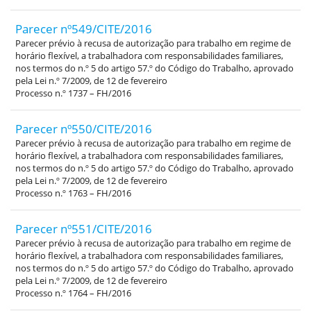
Parecer nº549/CITE/2016
Parecer prévio à recusa de autorização para trabalho em regime de
horário flexível, a trabalhadora com responsabilidades familiares,
nos termos do n.º 5 do artigo 57.º do Código do Trabalho, aprovado
pela Lei n.º 7/2009, de 12 de fevereiro
Processo n.º 1737 – FH/2016
Parecer nº550/CITE/2016
Parecer prévio à recusa de autorização para trabalho em regime de
horário flexível, a trabalhadora com responsabilidades familiares,
nos termos do n.º 5 do artigo 57.º do Código do Trabalho, aprovado
pela Lei n.º 7/2009, de 12 de fevereiro
Processo n.º 1763 – FH/2016
Parecer nº551/CITE/2016
Parecer prévio à recusa de autorização para trabalho em regime de
horário flexível, a trabalhadora com responsabilidades familiares,
nos termos do n.º 5 do artigo 57.º do Código do Trabalho, aprovado
pela Lei n.º 7/2009, de 12 de fevereiro
Processo n.º 1764 – FH/2016