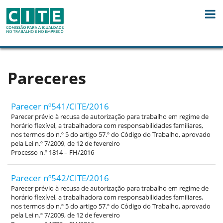
Skip to Content
Pareceres
Parecer nº541/CITE/2016
Parecer prévio à recusa de autorização para trabalho em regime de
horário flexível, a trabalhadora com responsabilidades familiares,
nos termos do n.º 5 do artigo 57.º do Código do Trabalho, aprovado
pela Lei n.º 7/2009, de 12 de fevereiro
Processo n.º 1814 – FH/2016
Parecer nº542/CITE/2016
Parecer prévio à recusa de autorização para trabalho em regime de
horário flexível, a trabalhadora com responsabilidades familiares,
nos termos do n.º 5 do artigo 57.º do Código do Trabalho, aprovado
pela Lei n.º 7/2009, de 12 de fevereiro