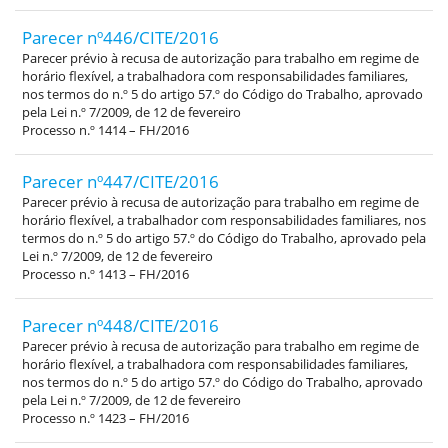
Parecer nº446/CITE/2016
Parecer prévio à recusa de autorização para trabalho em regime de
horário flexível, a trabalhadora com responsabilidades familiares,
nos termos do n.º 5 do artigo 57.º do Código do Trabalho, aprovado
pela Lei n.º 7/2009, de 12 de fevereiro
Processo n.º 1414 – FH/2016
Parecer nº447/CITE/2016
Parecer prévio à recusa de autorização para trabalho em regime de
horário flexível, a trabalhador com responsabilidades familiares, nos
termos do n.º 5 do artigo 57.º do Código do Trabalho, aprovado pela
Lei n.º 7/2009, de 12 de fevereiro
Processo n.º 1413 – FH/2016
Parecer nº448/CITE/2016
Parecer prévio à recusa de autorização para trabalho em regime de
horário flexível, a trabalhadora com responsabilidades familiares,
nos termos do n.º 5 do artigo 57.º do Código do Trabalho, aprovado
pela Lei n.º 7/2009, de 12 de fevereiro
Processo n.º 1423 – FH/2016