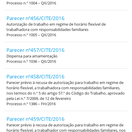
Processo n.º 1004 – QX/2016
Parecer nº456/CITE/2016
Autorização de trabalho em regime de horário flexível de
trabalhadora com responsabilidades familiares
Processo n.º 1005 – QX/2016
Parecer nº457/CITE/2016
Dispensa para amamentação
Processo n.º 1036 – QX/2016
Parecer nº458/CITE/2016
Parecer prévio à recusa de autorização para trabalho em regime de
horário flexível, a trabalhadora com responsabilidades familiares,
nos termos do n.º 5 do artigo 57.º do Código do Trabalho, aprovado
pela Lei n.º 7/2009, de 12 de fevereiro
Processo n.º 1386 – FH/2016
Parecer nº459/CITE/2016
Parecer prévio à recusa de autorização para trabalho em regime de
horário flexível, a trabalhador com responsabilidades familiares, nos