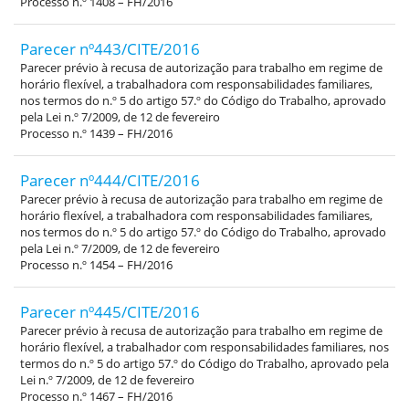
Processo n.º 1408 – FH/2016
Parecer nº443/CITE/2016
Parecer prévio à recusa de autorização para trabalho em regime de
horário flexível, a trabalhadora com responsabilidades familiares,
nos termos do n.º 5 do artigo 57.º do Código do Trabalho, aprovado
pela Lei n.º 7/2009, de 12 de fevereiro
Processo n.º 1439 – FH/2016
Parecer nº444/CITE/2016
Parecer prévio à recusa de autorização para trabalho em regime de
horário flexível, a trabalhadora com responsabilidades familiares,
nos termos do n.º 5 do artigo 57.º do Código do Trabalho, aprovado
pela Lei n.º 7/2009, de 12 de fevereiro
Processo n.º 1454 – FH/2016
Parecer nº445/CITE/2016
Parecer prévio à recusa de autorização para trabalho em regime de
horário flexível, a trabalhador com responsabilidades familiares, nos
termos do n.º 5 do artigo 57.º do Código do Trabalho, aprovado pela
Lei n.º 7/2009, de 12 de fevereiro
Processo n.º 1467 – FH/2016