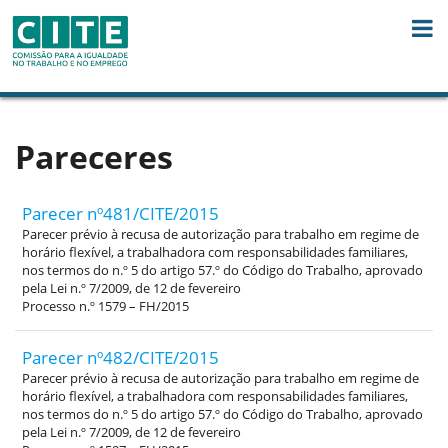
Skip to Content
Pareceres
Parecer nº481/CITE/2015
Parecer prévio à recusa de autorização para trabalho em regime de
horário flexível, a trabalhadora com responsabilidades familiares,
nos termos do n.º 5 do artigo 57.º do Código do Trabalho, aprovado
pela Lei n.º 7/2009, de 12 de fevereiro
Processo n.º 1579 – FH/2015
Parecer nº482/CITE/2015
Parecer prévio à recusa de autorização para trabalho em regime de
horário flexível, a trabalhadora com responsabilidades familiares,
nos termos do n.º 5 do artigo 57.º do Código do Trabalho, aprovado
pela Lei n.º 7/2009, de 12 de fevereiro