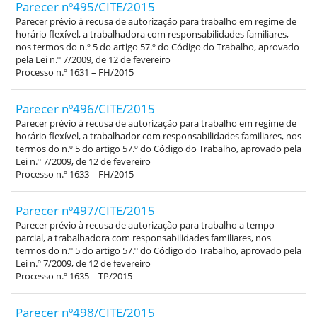
Parecer nº495/CITE/2015
Parecer prévio à recusa de autorização para trabalho em regime de
horário flexível, a trabalhadora com responsabilidades familiares,
nos termos do n.º 5 do artigo 57.º do Código do Trabalho, aprovado
pela Lei n.º 7/2009, de 12 de fevereiro
Processo n.º 1631 – FH/2015
Parecer nº496/CITE/2015
Parecer prévio à recusa de autorização para trabalho em regime de
horário flexível, a trabalhador com responsabilidades familiares, nos
termos do n.º 5 do artigo 57.º do Código do Trabalho, aprovado pela
Lei n.º 7/2009, de 12 de fevereiro
Processo n.º 1633 – FH/2015
Parecer nº497/CITE/2015
Parecer prévio à recusa de autorização para trabalho a tempo
parcial, a trabalhadora com responsabilidades familiares, nos
termos do n.º 5 do artigo 57.º do Código do Trabalho, aprovado pela
Lei n.º 7/2009, de 12 de fevereiro
Processo n.º 1635 – TP/2015
Parecer nº498/CITE/2015