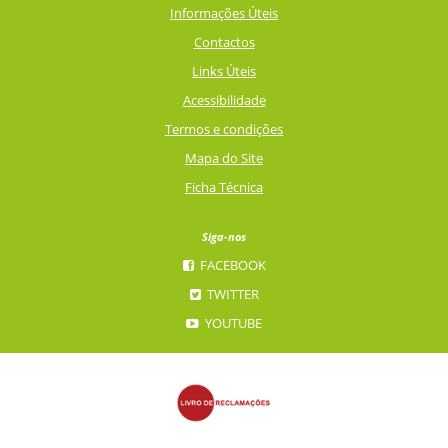
Informações Úteis
Contactos
Links Úteis
Acessibilidade
Termos e condições
Mapa do Site
Ficha Técnica
Siga-nos
FACEBOOK
TWITTER
YOUTUBE