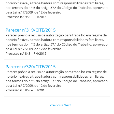
horário flexível, a trabalhadora com responsabilidades familiares,
nos termos do n.º 5 do artigo 57.º do Código do Trabalho, aprovado
pela Lei n.º 7/2009, de 12 de fevereiro
Processo n.º 953 – FH/2015
Parecer nº319/CITE/2015
Parecer prévio à recusa de autorização para trabalho em regime de
horário flexível, a trabalhadora com responsabilidades familiares,
nos termos do n.º 5 do artigo 57.º do Código do Trabalho, aprovado
pela Lei n.º 7/2009, de 12 de fevereiro
Processo n.º 843 – FH/2015
Parecer nº320/CITE/2015
Parecer prévio à recusa de autorização para trabalho em regime de
horário flexível, a trabalhadora com responsabilidades familiares,
nos termos do n.º 5 do artigo 57.º do Código do Trabalho, aprovado
pela Lei n.º 7/2009, de 12 de fevereiro
Processo n.º 868 – FH/2015
Previous
Next