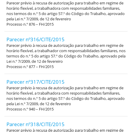
Parecer prévio à recusa de autorização para trabalho em regime de
horário flexível, a trabalhadora com responsabilidades familiares,
nos termos do n.º 5 do artigo 57.º do Código do Trabalho, aprovado
pela Lei n.º 7/2009, de 12 de fevereiro
Processo n.º 876 – FH/2015
Parecer nº316/CITE/2015
Parecer prévio à recusa de autorização para trabalho em regime de
horário flexível, a trabalhador com responsabilidades familiares, nos
termos do n.º 5 do artigo 57.º do Código do Trabalho, aprovado pela
Lei n.º 7/2009, de 12 de fevereiro
Processo n.º 877 – FH/2015
Parecer nº317/CITE/2015
Parecer prévio à recusa de autorização para trabalho em regime de
horário flexível, a trabalhadora com responsabilidades familiares,
nos termos do n.º 5 do artigo 57.º do Código do Trabalho, aprovado
pela Lei n.º 7/2009, de 12 de fevereiro
Processo n.º 940 – FH/2015
Parecer nº318/CITE/2015
Parecer prévio à recusa de autorização para trabalho em regime de