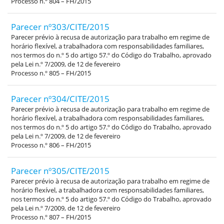
Processo n.º 804 – FH/2015
Parecer nº303/CITE/2015
Parecer prévio à recusa de autorização para trabalho em regime de
horário flexível, a trabalhadora com responsabilidades familiares,
nos termos do n.º 5 do artigo 57.º do Código do Trabalho, aprovado
pela Lei n.º 7/2009, de 12 de fevereiro
Processo n.º 805 – FH/2015
Parecer nº304/CITE/2015
Parecer prévio à recusa de autorização para trabalho em regime de
horário flexível, a trabalhadora com responsabilidades familiares,
nos termos do n.º 5 do artigo 57.º do Código do Trabalho, aprovado
pela Lei n.º 7/2009, de 12 de fevereiro
Processo n.º 806 – FH/2015
Parecer nº305/CITE/2015
Parecer prévio à recusa de autorização para trabalho em regime de
horário flexível, a trabalhadora com responsabilidades familiares,
nos termos do n.º 5 do artigo 57.º do Código do Trabalho, aprovado
pela Lei n.º 7/2009, de 12 de fevereiro
Processo n.º 807 – FH/2015