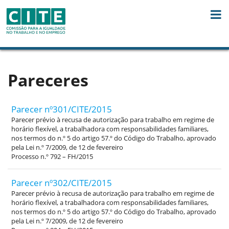
Skip to Content
Pareceres
Parecer nº301/CITE/2015
Parecer prévio à recusa de autorização para trabalho em regime de
horário flexível, a trabalhadora com responsabilidades familiares,
nos termos do n.º 5 do artigo 57.º do Código do Trabalho, aprovado
pela Lei n.º 7/2009, de 12 de fevereiro
Processo n.º 792 – FH/2015
Parecer nº302/CITE/2015
Parecer prévio à recusa de autorização para trabalho em regime de
horário flexível, a trabalhadora com responsabilidades familiares,
nos termos do n.º 5 do artigo 57.º do Código do Trabalho, aprovado
pela Lei n.º 7/2009, de 12 de fevereiro