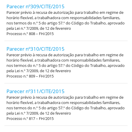
Parecer nº309/CITE/2015
Parecer prévio à recusa de autorização para trabalho em regime de
horário flexível, a trabalhadora com responsabilidades familiares,
nos termos do n.º 5 do artigo 57.º do Código do Trabalho, aprovado
pela Lei n.º 7/2009, de 12 de fevereiro
Processo n.º 808 – FH/2015
Parecer nº310/CITE/2015
Parecer prévio à recusa de autorização para trabalho em regime de
horário flexível, a trabalhadora com responsabilidades familiares,
nos termos do n.º 5 do artigo 57.º do Código do Trabalho, aprovado
pela Lei n.º 7/2009, de 12 de fevereiro
Processo n.º 809 – FH/2015
Parecer nº311/CITE/2015
Parecer prévio à recusa de autorização para trabalho em regime de
horário flexível, a trabalhadora com responsabilidades familiares,
nos termos do n.º 5 do artigo 57.º do Código do Trabalho, aprovado
pela Lei n.º 7/2009, de 12 de fevereiro
Processo n.º 817 – FH/2015