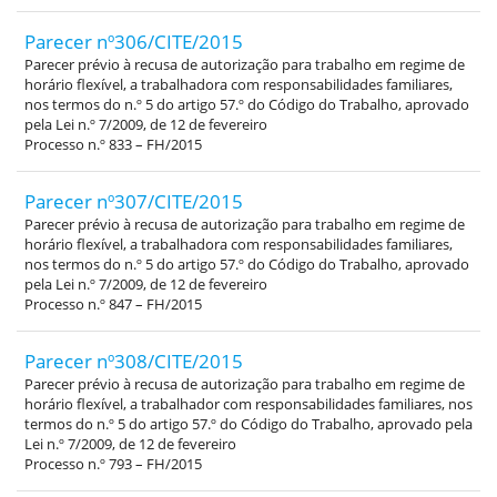
Parecer nº306/CITE/2015
Parecer prévio à recusa de autorização para trabalho em regime de
horário flexível, a trabalhadora com responsabilidades familiares,
nos termos do n.º 5 do artigo 57.º do Código do Trabalho, aprovado
pela Lei n.º 7/2009, de 12 de fevereiro
Processo n.º 833 – FH/2015
Parecer nº307/CITE/2015
Parecer prévio à recusa de autorização para trabalho em regime de
horário flexível, a trabalhadora com responsabilidades familiares,
nos termos do n.º 5 do artigo 57.º do Código do Trabalho, aprovado
pela Lei n.º 7/2009, de 12 de fevereiro
Processo n.º 847 – FH/2015
Parecer nº308/CITE/2015
Parecer prévio à recusa de autorização para trabalho em regime de
horário flexível, a trabalhador com responsabilidades familiares, nos
termos do n.º 5 do artigo 57.º do Código do Trabalho, aprovado pela
Lei n.º 7/2009, de 12 de fevereiro
Processo n.º 793 – FH/2015