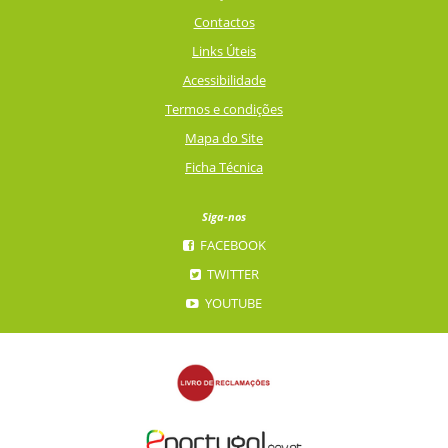
Contactos
Links Úteis
Acessibilidade
Termos e condições
Mapa do Site
Ficha Técnica
Siga-nos
FACEBOOK
TWITTER
YOUTUBE