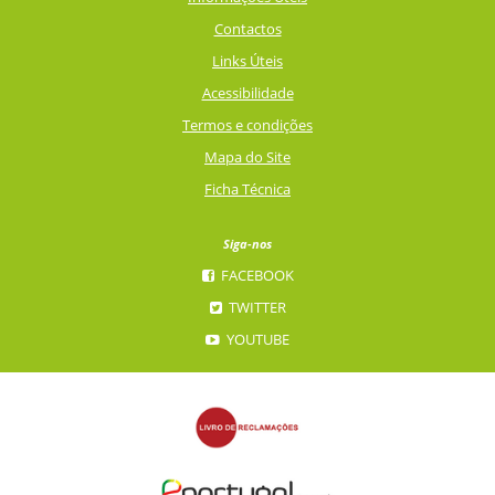
Contactos
Links Úteis
Acessibilidade
Termos e condições
Mapa do Site
Ficha Técnica
Siga-nos
FACEBOOK
TWITTER
YOUTUBE