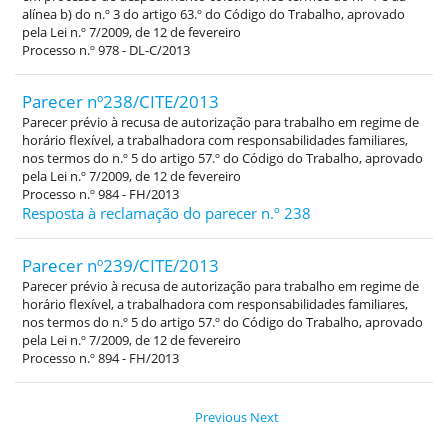
alínea b) do n.º 3 do artigo 63.º do Código do Trabalho, aprovado
pela Lei n.º 7/2009, de 12 de fevereiro
Processo n.º 978 - DL-C/2013
Parecer nº238/CITE/2013
Parecer prévio à recusa de autorização para trabalho em regime de
horário flexível, a trabalhadora com responsabilidades familiares,
nos termos do n.º 5 do artigo 57.º do Código do Trabalho, aprovado
pela Lei n.º 7/2009, de 12 de fevereiro
Processo n.º 984 - FH/2013
Resposta à reclamação do parecer n.º 238
Parecer nº239/CITE/2013
Parecer prévio à recusa de autorização para trabalho em regime de
horário flexível, a trabalhadora com responsabilidades familiares,
nos termos do n.º 5 do artigo 57.º do Código do Trabalho, aprovado
pela Lei n.º 7/2009, de 12 de fevereiro
Processo n.º 894 - FH/2013
Previous
Next