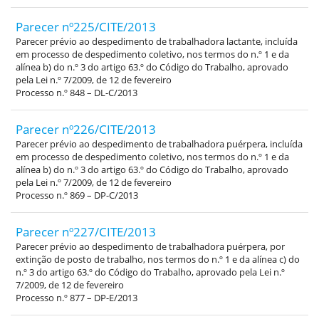
Parecer nº225/CITE/2013
Parecer prévio ao despedimento de trabalhadora lactante, incluída
em processo de despedimento coletivo, nos termos do n.º 1 e da
alínea b) do n.º 3 do artigo 63.º do Código do Trabalho, aprovado
pela Lei n.º 7/2009, de 12 de fevereiro
Processo n.º 848 – DL-C/2013
Parecer nº226/CITE/2013
Parecer prévio ao despedimento de trabalhadora puérpera, incluída
em processo de despedimento coletivo, nos termos do n.º 1 e da
alínea b) do n.º 3 do artigo 63.º do Código do Trabalho, aprovado
pela Lei n.º 7/2009, de 12 de fevereiro
Processo n.º 869 – DP-C/2013
Parecer nº227/CITE/2013
Parecer prévio ao despedimento de trabalhadora puérpera, por
extinção de posto de trabalho, nos termos do n.º 1 e da alínea c) do
n.º 3 do artigo 63.º do Código do Trabalho, aprovado pela Lei n.º
7/2009, de 12 de fevereiro
Processo n.º 877 – DP-E/2013