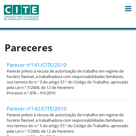
Skip to Content
Pareceres
Parecer nº141/CITE/2010
Parecer prévio à recusa de autorização de trabalho em regime de
horário flexível, a trabalhadora com responsabilidades familiares,
nos termos do n.º 5 do artigo 57.º do Código do Trabalho, aprovado
pela Lei n.º 7/2009, de 12 de Fevereiro
Processo n.º 876 – FH/2010
Parecer nº142/CITE/2010
Parecer prévio à recusa de autorização de trabalho em regime de
horário flexível, a trabalhadora com responsabilidades familiares,
nos termos do n.º 5 do artigo 57.º do Código do Trabalho, aprovado
pela Lei n.º 7/2009, de 12 de Fevereiro