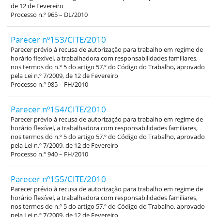
de 12 de Fevereiro
Processo n.º 965 – DL/2010
Parecer nº153/CITE/2010
Parecer prévio à recusa de autorização para trabalho em regime de
horário flexível, a trabalhadora com responsabilidades familiares,
nos termos do n.º 5 do artigo 57.º do Código do Trabalho, aprovado
pela Lei n.º 7/2009, de 12 de Fevereiro
Processo n.º 985 – FH/2010
Parecer nº154/CITE/2010
Parecer prévio à recusa de autorização para trabalho em regime de
horário flexível, a trabalhadora com responsabilidades familiares,
nos termos do n.º 5 do artigo 57.º do Código do Trabalho, aprovado
pela Lei n.º 7/2009, de 12 de Fevereiro
Processo n.º 940 – FH/2010
Parecer nº155/CITE/2010
Parecer prévio à recusa de autorização para trabalho em regime de
horário flexível, a trabalhadora com responsabilidades familiares,
nos termos do n.º 5 do artigo 57.º do Código do Trabalho, aprovado
pela Lei n.º 7/2009, de 12 de Fevereiro