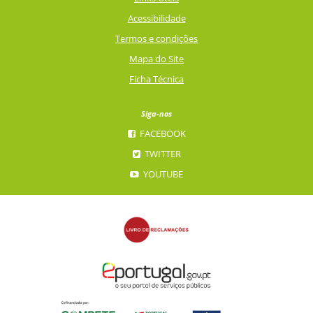
Acessibilidade
Termos e condições
Mapa do Site
Ficha Técnica
Siga-nos
FACEBOOK
TWITTER
YOUTUBE