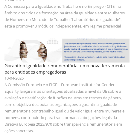
A Comissão para a Igualdade no Trabalho e no Emprego - CITE, no
âmbito dos ciclos de formação na área da Igualdade entre Mulheres
de Homens no Mercado de Trabalho “Laboratórios de Igualdade”,
está a promover 3 módulos independentes, em regime presencial
Garantir a igualdade remuneratória: uma nova ferramenta
para entidades empregadoras
10-04-2026
A Comissão Europeia e o EIGE – European Institute for Gender
Equality lançaram as orientações atualizadas a nível da UE sobre a
avaliação e classificação de funções neutras em termos de género,
com o objetivo de apoiar as organizações a garantir a igualdade
remuneratória por trabalho igual ou de valor igual entre mulheres e
homens, contribuindo para transformar as obrigações legais da
Diretiva Europeia 2023/970 sobre transparência remuneratória em
ações concretas.