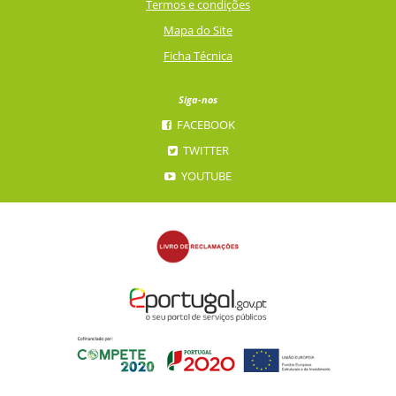
Termos e condições
Mapa do Site
Ficha Técnica
Siga-nos
FACEBOOK
TWITTER
YOUTUBE