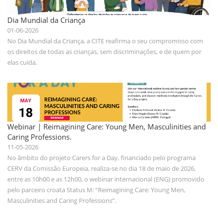
Dia Mundial da Criança
01-06-2026
No Dia Mundial da Criança, a CITE reafirma o seu compromisso com
os direitos de todas as crianças, sem discriminações, e de quem por
elas cuida.
Webinar | Reimagining Care: Young Men, Masculinities and
Caring Professions.
11-05-2026
No âmbito do projeto Carers for a Day, financiado pelo programa
CERV da Comissão Europeia, realiza-se no dia 18 de maio de 2026,
entre as 10h00 e as 12h00, o webinar internacional (ENG) promovido
pelo parceiro croata Status M: “Reimagining Care: Young Men,
Masculinities and Caring Professions”.