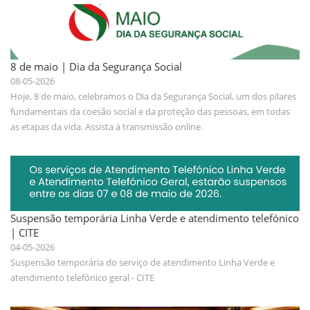
8 de maio | Dia da Segurança Social
08-05-2026
Hoje, 8 de maio, celebramos o Dia da Segurança Social, um dos pilares
fundamentais da coesão social e da proteção das pessoas, em todas
as etapas da vida. Assista à transmissão online.
Suspensão temporária Linha Verde e atendimento telefónico
| CITE
04-05-2026
Suspensão temporária do serviço de atendimento Linha Verde e
atendimento telefónico geral - CITE