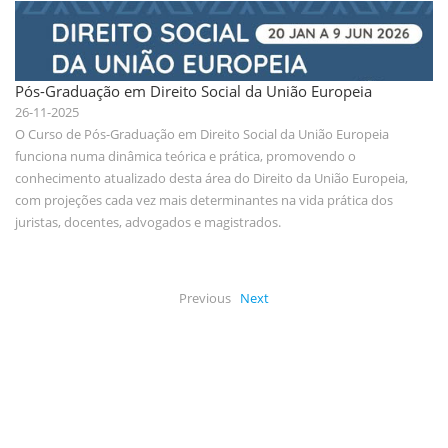
Pós-Graduação em Direito Social da União Europeia
26-11-2025
O Curso de Pós-Graduação em Direito Social da União Europeia
funciona numa dinâmica teórica e prática, promovendo o
conhecimento atualizado desta área do Direito da União Europeia,
com projeções cada vez mais determinantes na vida prática dos
juristas, docentes, advogados e magistrados.
Previous
Next