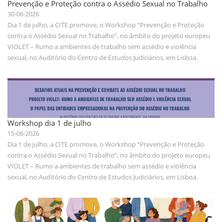
Prevenção e Proteção contra o Assédio Sexual no Trabalho
30-06-2026
Dia 1 de julho, a CITE promove, o Workshop “Prevenção e Proteção
contra o Assédio Sexual no Trabalho”, no âmbito do projeto europeu
VIOLET – Rumo a ambientes de trabalho sem assédio e violência
sexual, no Auditório do Centro de Estudos Judiciários, em Lisboa.
Workshop dia 1 de julho
15-06-2026
Dia 1 de julho, a CITE promove, o Workshop “Prevenção e Proteção
contra o Assédio Sexual no Trabalho”, no âmbito do projeto europeu
VIOLET – Rumo a ambientes de trabalho sem assédio e violência
sexual, no Auditório do Centro de Estudos Judiciários, em Lisboa.