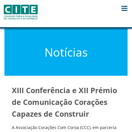
Skip to Content
Notícias
XIII Conferência e XII Prémio
de Comunicação Corações
Capazes de Construir
A Associação Corações Com Coroa (CCC), em parceria