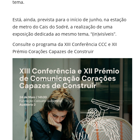
tema.
Está, ainda, prevista para o início de junho, na estação
de metro do Cais do Sodré, a realização de uma
exposição dedicada ao mesmo tema, “(in)visíveis”.
Consulte o programa da XIII Conferência CCC e XII
Prémio Corações Capazes de Construir