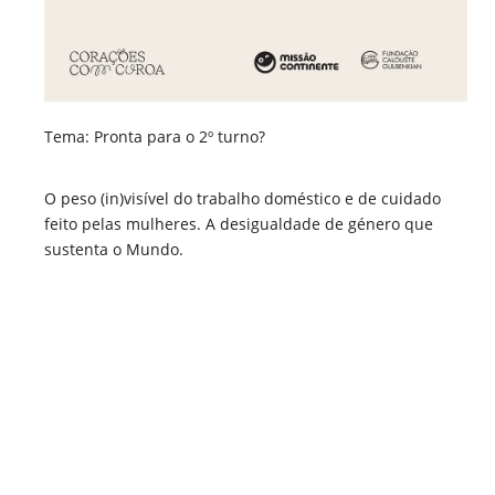
Tema: Pronta para o 2º turno?
O peso (in)visível do trabalho doméstico e de cuidado
feito pelas mulheres. A desigualdade de género que
sustenta o Mundo.