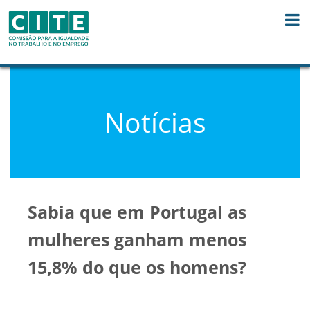
Skip to Content
Notícias
Sabia que em Portugal as
mulheres ganham menos
15,8% do que os homens?