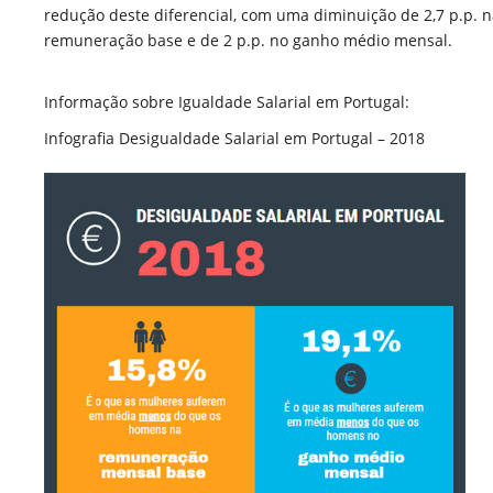
redução deste diferencial, com uma diminuição de 2,7 p.p. 
remuneração base e de 2 p.p. no ganho médio mensal.
Informação sobre Igualdade Salarial em Portugal:
Infografia Desigualdade Salarial em Portugal – 2018