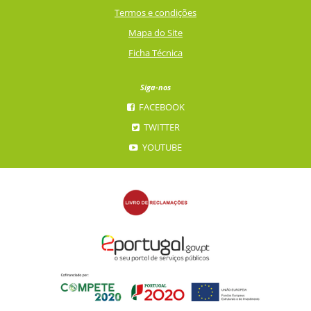
Termos e condições
Mapa do Site
Ficha Técnica
Siga-nos
FACEBOOK
TWITTER
YOUTUBE