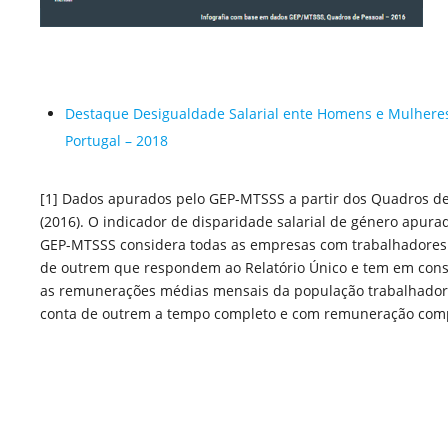
Destaque Desigualdade Salarial ente Homens e Mulhere
Portugal – 2018
[
1
]
Dados apurados pelo GEP-MTSSS a partir dos Quadros de
(2016). O indicador de disparidade salarial de género apura
GEP-MTSSS considera todas as empresas com trabalhadores
de outrem que respondem ao Relatório Único e tem em con
as remunerações médias mensais da população trabalhador
conta de outrem a tempo completo e com remuneração comp