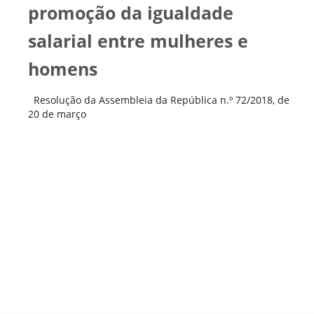
promoção da igualdade
salarial entre mulheres e
homens
Resolução da Assembleia da República n.º 72/2018, de
20 de março