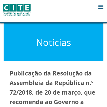
Skip to Content
Notícias
Publicação da Resolução da
Assembleia da República n.º
72/2018, de 20 de março, que
recomenda ao Governo a