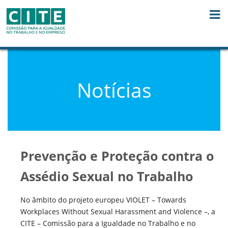
Skip to Content
Notícias
Prevenção e Proteção contra o
Assédio Sexual no Trabalho
No âmbito do projeto europeu VIOLET – Towards
Workplaces Without Sexual Harassment and Violence –, a
CITE – Comissão para a Igualdade no Trabalho e no