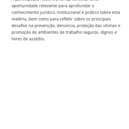
oportunidade relevante para aprofundar o
conhecimento jurídico, institucional e prático sobre esta
matéria, bem como para refletir sobre os principais
desafios na prevenção, denúncia, proteção das vítimas e
promoção de ambientes de trabalho seguros, dignos e
livres de assédio.