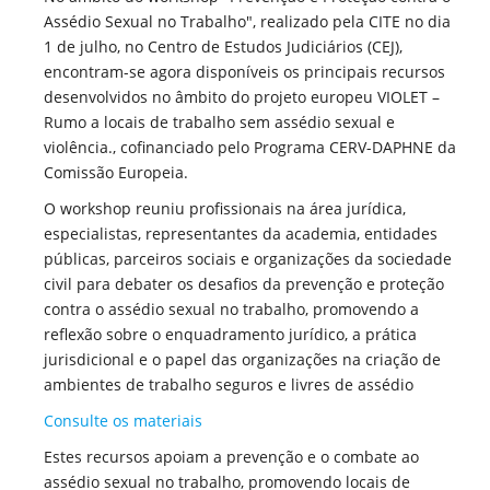
Assédio Sexual no Trabalho", realizado pela CITE no dia
1 de julho, no Centro de Estudos Judiciários (CEJ),
encontram-se agora disponíveis os principais recursos
desenvolvidos no âmbito do projeto europeu VIOLET –
Rumo a locais de trabalho sem assédio sexual e
violência., cofinanciado pelo Programa CERV-DAPHNE da
Comissão Europeia.
O workshop reuniu profissionais na área jurídica,
especialistas, representantes da academia, entidades
públicas, parceiros sociais e organizações da sociedade
civil para debater os desafios da prevenção e proteção
contra o assédio sexual no trabalho, promovendo a
reflexão sobre o enquadramento jurídico, a prática
jurisdicional e o papel das organizações na criação de
ambientes de trabalho seguros e livres de assédio
Consulte os materiais
Estes recursos apoiam a prevenção e o combate ao
assédio sexual no trabalho, promovendo locais de