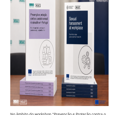
No âmbito do workshop "Prevenção e Proteção contra o