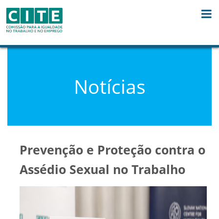
Skip to Content
Notícias
Prevenção e Proteção contra o
Assédio Sexual no Trabalho