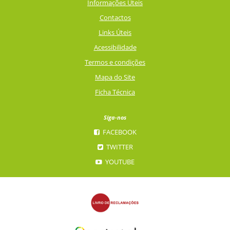
Informações Úteis
Contactos
Links Úteis
Acessibilidade
Termos e condições
Mapa do Site
Ficha Técnica
Siga-nos
FACEBOOK
TWITTER
YOUTUBE