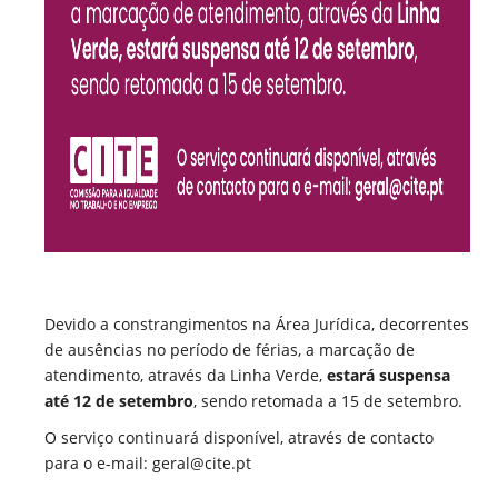
Devido a constrangimentos na Área Jurídica, decorrentes
de ausências no período de férias, a marcação de
atendimento, através da Linha Verde,
estará suspensa
até 12 de setembro
, sendo retomada a 15 de setembro.
O serviço continuará disponível, através de contacto
para o e-mail: geral@cite.pt