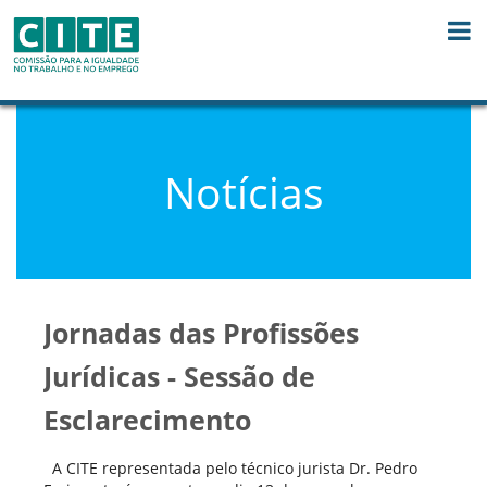
Skip to Content
Notícias
Jornadas das Profissões
Jurídicas - Sessão de
Esclarecimento
A CITE representada pelo técnico jurista Dr. Pedro