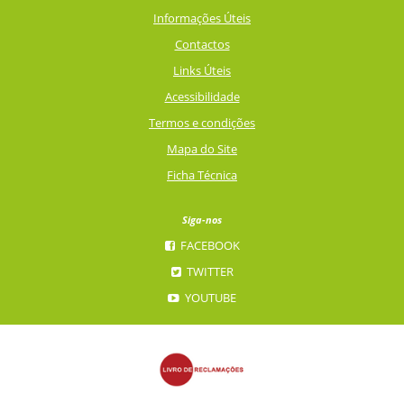
Informações Úteis
Contactos
Links Úteis
Acessibilidade
Termos e condições
Mapa do Site
Ficha Técnica
Siga-nos
FACEBOOK
TWITTER
YOUTUBE