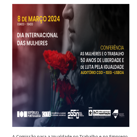
A Comissão para a Igualdade no Trabalho e no Emprego