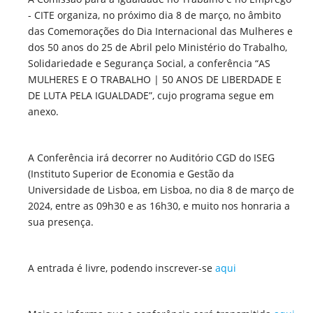
- CITE organiza, no próximo dia 8 de março, no âmbito
das Comemorações do Dia Internacional das Mulheres e
dos 50 anos do 25 de Abril pelo Ministério do Trabalho,
Solidariedade e Segurança Social, a conferência “AS
MULHERES E O TRABALHO | 50 ANOS DE LIBERDADE E
DE LUTA PELA IGUALDADE”, cujo programa segue em
anexo.
A Conferência irá decorrer no Auditório CGD do ISEG
(Instituto Superior de Economia e Gestão da
Universidade de Lisboa, em Lisboa, no dia 8 de março de
2024, entre as 09h30 e as 16h30, e muito nos honraria a
sua presença.
A entrada é livre, podendo inscrever-se
aqui