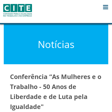
Skip to Content
Notícias
Conferência “As Mulheres e o
Trabalho - 50 Anos de
Liberdade e de Luta pela
Igualdade"