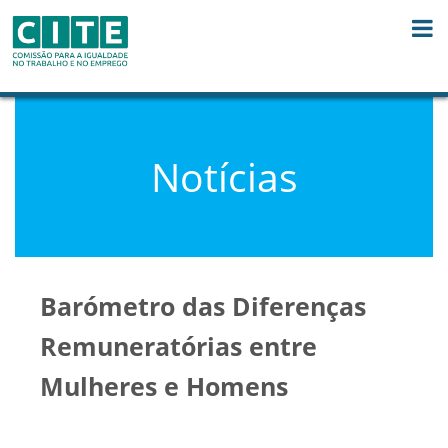
Skip to Content
Notícias
Barómetro das Diferenças
Remuneratórias entre
Mulheres e Homens