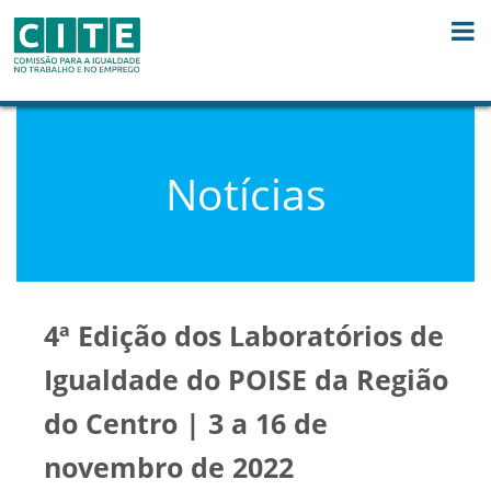
Skip to Content
Notícias
4ª Edição dos Laboratórios de
Igualdade do POISE da Região
do Centro | 3 a 16 de
novembro de 2022