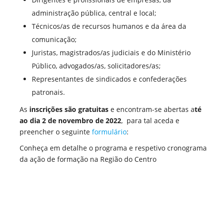
administração pública, central e local;
Técnicos/as de recursos humanos e da área da
comunicação;
Juristas, magistrados/as judiciais e do Ministério
Público, advogados/as, solicitadores/as;
Representantes de sindicados e confederações
patronais.
As
inscrições são gratuitas
e encontram-se abertas a
té
ao dia 2 de novembro de 2022
, para tal aceda e
preencher o seguinte
formulário
:
Conheça em detalhe o programa e respetivo cronograma
da ação de formação na Região do Centro