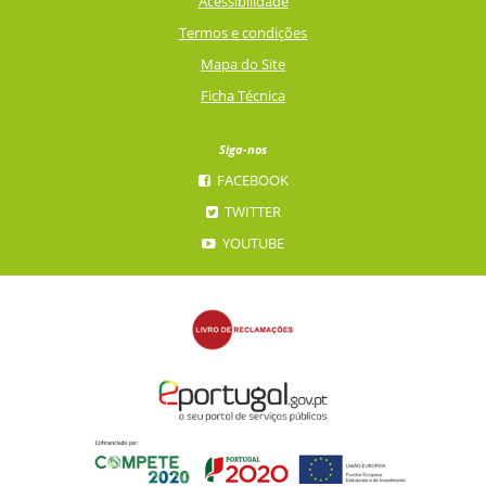
Acessibilidade
Termos e condições
Mapa do Site
Ficha Técnica
Siga-nos
FACEBOOK
TWITTER
YOUTUBE