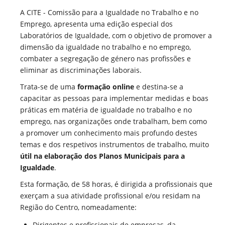
A CITE - Comissão para a Igualdade no Trabalho e no
Emprego, apresenta uma edição especial dos
Laboratórios de Igualdade, com o objetivo de promover a
dimensão da igualdade no trabalho e no emprego,
combater a segregação de género nas profissões e
eliminar as discriminações laborais.
Trata-se de uma
formação online
e destina-se a
capacitar as pessoas para implementar medidas e boas
práticas em matéria de igualdade no trabalho e no
emprego, nas organizações onde trabalham, bem como
a promover um conhecimento mais profundo destes
temas e dos respetivos instrumentos de trabalho, muito
útil na elaboração dos Planos Municipais para a
Igualdade
.
Esta formação, de 58 horas, é dirigida a profissionais que
exerçam a sua atividade profissional e/ou residam na
Região do Centro, nomeadamente:
Dirigentes e profissionais de empresas, da