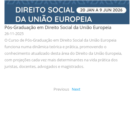
Pós-Graduação em Direito Social da União Europeia
26-11-2025
O Curso de Pós-Graduação em Direito Social da União Europeia
funciona numa dinâmica teórica e prática, promovendo o
conhecimento atualizado desta área do Direito da União Europeia,
com projeções cada vez mais determinantes na vida prática dos
juristas, docentes, advogados e magistrados.
Previous
Next