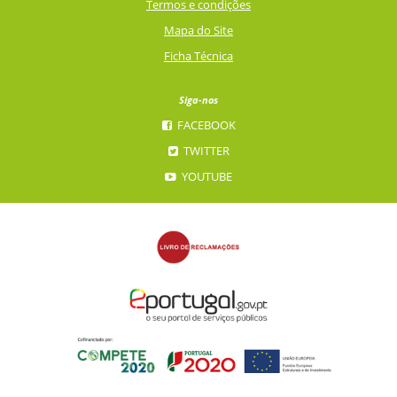
Termos e condições
Mapa do Site
Ficha Técnica
Siga-nos
FACEBOOK
TWITTER
YOUTUBE