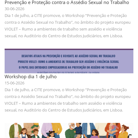
Prevenção e Proteção contra o Assédio Sexual no Trabalho
30-06-2026
Dia 1 de julho, a CITE promove, o Workshop “Prevenção e Proteção
contra o Assédio Sexual no Trabalho”, no âmbito do projeto europeu
VIOLET – Rumo a ambientes de trabalho sem assédio e violência
sexual, no Auditório do Centro de Estudos Judiciários, em Lisboa.
Workshop dia 1 de julho
15-06-2026
Dia 1 de julho, a CITE promove, o Workshop “Prevenção e Proteção
contra o Assédio Sexual no Trabalho”, no âmbito do projeto europeu
VIOLET – Rumo a ambientes de trabalho sem assédio e violência
sexual, no Auditório do Centro de Estudos Judiciários, em Lisboa.