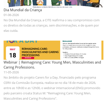
Dia Mundial da Criança
01-06-2026
No Dia Mundial da Criança, a CITE reafirma o seu compromisso com
os direitos de todas as crianças, sem discriminações, e de quem por
elas cuida.
Webinar | Reimagining Care: Young Men, Masculinities and
Caring Professions.
11-05-2026
No âmbito do projeto Carers for a Day, financiado pelo programa
CERV da Comissão Europeia, realiza-se no dia 18 de maio de 2026,
entre as 10h00 e as 12h00, o webinar internacional (ENG) promovido
pelo parceiro croata Status M: “Reimagining Care: Young Men,
Masculinities and Caring Professions”.