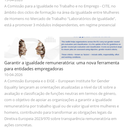
A Comissão para a Igualdade no Trabalho e no Emprego - CITE, no
âmbito dos ciclos de formação na área da Igualdade entre Mulheres
de Homens no Mercado de Trabalho “Laboratórios de Igualdade”,
está a promover 3 módulos independentes, em regime presencial
Garantir a igualdade remuneratória: uma nova ferramenta
para entidades empregadoras
10-04-2026
A Comissão Europeia e o EIGE – European Institute for Gender
Equality lançaram as orientações atualizadas a nível da UE sobre a
avaliação e classificação de funções neutras em termos de género,
com o objetivo de apoiar as organizações a garantir a igualdade
remuneratória por trabalho igual ou de valor igual entre mulheres e
homens, contribuindo para transformar as obrigações legais da
Diretiva Europeia 2023/970 sobre transparência remuneratória em
ações concretas.