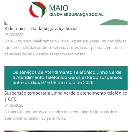
8 de maio | Dia da Segurança Social
08-05-2026
Hoje, 8 de maio, celebramos o Dia da Segurança Social, um dos pilares
fundamentais da coesão social e da proteção das pessoas, em todas
as etapas da vida. Assista à transmissão online.
Suspensão temporária Linha Verde e atendimento telefónico
| CITE
04-05-2026
Suspensão temporária do serviço de atendimento Linha Verde e
atendimento telefónico geral - CITE