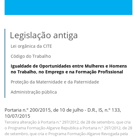
Legislação antiga
Lei orgânica da CITE
Código do Trabalho
Igualdade de Oportunidades entre Mulheres e Homens
no Trabalho, no Emprego e na Formação Profissional
Proteção da Maternidade e da Paternidade
Administração pública
Portaria n.º 200/2015, de 10 de julho - D.R., IS, n.º 133,
10/07/2015
Terceira alteração à Portaria n.º 297/2012, de 28 de setembro, que cria
o Programa Formação-Algarve Republica a Portaria n.º 297/2012, de 28
de setembro, que cria o Programa Formação-Algarve Revogada pela