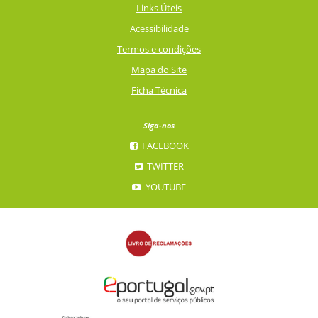
Links Úteis
Acessibilidade
Termos e condições
Mapa do Site
Ficha Técnica
Siga-nos
FACEBOOK
TWITTER
YOUTUBE