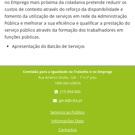
no Emprego mais próxima da cidadania pretende reduzir os
custos de contexto através do reforço da disponibilidade e
fomento da utilização de serviços em rede da Administração
Pública e melhorar a sua eficiência e qualificar a prestação do
serviço público através da formação dos trabalhadores em
funções públicas.
Apresentação do Balcão de Serviços
Comissão para a Igualdade no Trabalho e no Emprego
Rua Américo Durão, 12A – 1º e 2º piso
1900-064 LISBOA
215 954 000
geral@cite.pt
Serviços ao Público
Informações Úteis
Contactos