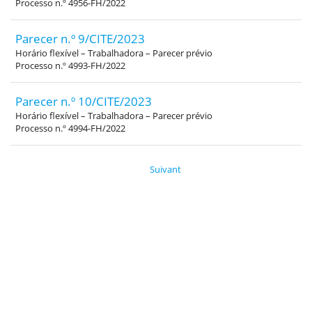
Processo n.º 4956-FH/2022
Parecer n.º 9/CITE/2023
Horário flexível – Trabalhadora – Parecer prévio
Processo n.º 4993-FH/2022
Parecer n.º 10/CITE/2023
Horário flexível – Trabalhadora – Parecer prévio
Processo n.º 4994-FH/2022
Suivant