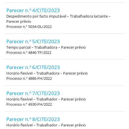
Parecer n.º 4/CITE/2023
Despedimento por facto imputável – Trabalhadora lactante –
Parecer prévio
Processo n.º 5034-DL/2022
Parecer n.º 5/CITE/2023
Tempo parcial – Trabalhadora – Parecer prévio
Processo n.º 4846-TP/2022
Parecer n.º 6/CITE/2023
Horário flexível – Trabalhadora – Parecer prévio
Processo n.º 4886-FH/2022
Parecer n.º 7/CITE/2023
Horário flexível – Trabalhador – Parecer prévio
Processo n.º 4930-FH/2022
Parecer n.º 8/CITE/2023
Horário flexível – Trabalhador – Parecer prévio