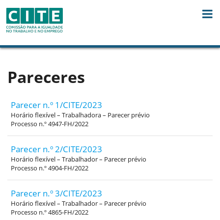
Saut au contenu
Pareceres
Parecer n.º 1/CITE/2023
Horário flexível – Trabalhadora – Parecer prévio
Processo n.º 4947-FH/2022
Parecer n.º 2/CITE/2023
Horário flexível – Trabalhador – Parecer prévio
Processo n.º 4904-FH/2022
Parecer n.º 3/CITE/2023
Horário flexível – Trabalhador – Parecer prévio
Processo n.º 4865-FH/2022