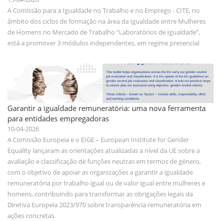
A Comissão para a Igualdade no Trabalho e no Emprego - CITE, no
âmbito dos ciclos de formação na área da Igualdade entre Mulheres
de Homens no Mercado de Trabalho “Laboratórios de Igualdade”,
está a promover 3 módulos independentes, em regime presencial
Garantir a igualdade remuneratória: uma nova ferramenta
para entidades empregadoras
10-04-2026
A Comissão Europeia e o EIGE – European Institute for Gender
Equality lançaram as orientações atualizadas a nível da UE sobre a
avaliação e classificação de funções neutras em termos de género,
com o objetivo de apoiar as organizações a garantir a igualdade
remuneratória por trabalho igual ou de valor igual entre mulheres e
homens, contribuindo para transformar as obrigações legais da
Diretiva Europeia 2023/970 sobre transparência remuneratória em
ações concretas.