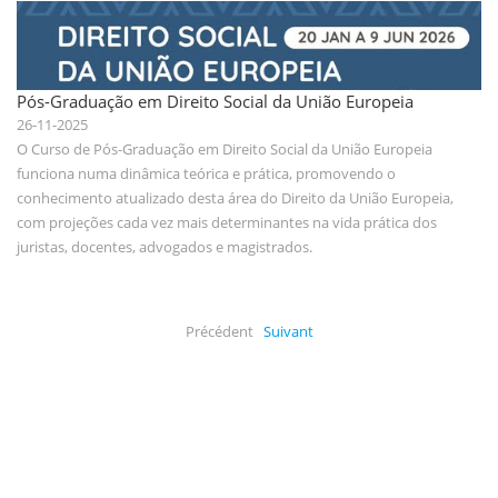
Pós-Graduação em Direito Social da União Europeia
26-11-2025
O Curso de Pós-Graduação em Direito Social da União Europeia
funciona numa dinâmica teórica e prática, promovendo o
conhecimento atualizado desta área do Direito da União Europeia,
com projeções cada vez mais determinantes na vida prática dos
juristas, docentes, advogados e magistrados.
Précédent
Suivant