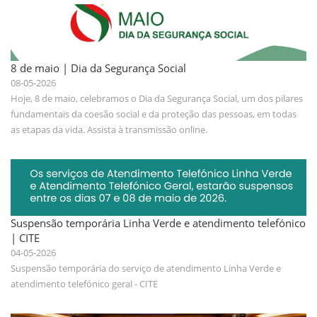
8 de maio | Dia da Segurança Social
08-05-2026
Hoje, 8 de maio, celebramos o Dia da Segurança Social, um dos pilares
fundamentais da coesão social e da proteção das pessoas, em todas
as etapas da vida. Assista à transmissão online.
Suspensão temporária Linha Verde e atendimento telefónico
| CITE
04-05-2026
Suspensão temporária do serviço de atendimento Linha Verde e
atendimento telefónico geral - CITE