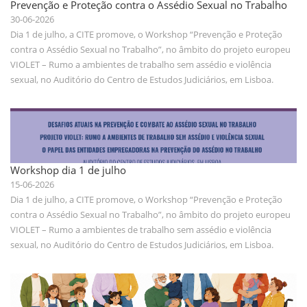
Prevenção e Proteção contra o Assédio Sexual no Trabalho
30-06-2026
Dia 1 de julho, a CITE promove, o Workshop “Prevenção e Proteção
contra o Assédio Sexual no Trabalho”, no âmbito do projeto europeu
VIOLET – Rumo a ambientes de trabalho sem assédio e violência
sexual, no Auditório do Centro de Estudos Judiciários, em Lisboa.
Workshop dia 1 de julho
15-06-2026
Dia 1 de julho, a CITE promove, o Workshop “Prevenção e Proteção
contra o Assédio Sexual no Trabalho”, no âmbito do projeto europeu
VIOLET – Rumo a ambientes de trabalho sem assédio e violência
sexual, no Auditório do Centro de Estudos Judiciários, em Lisboa.