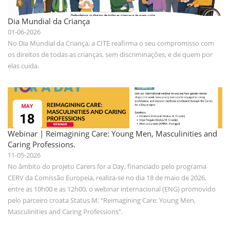
Dia Mundial da Criança
01-06-2026
No Dia Mundial da Criança, a CITE reafirma o seu compromisso com
os direitos de todas as crianças, sem discriminações, e de quem por
elas cuida.
Webinar | Reimagining Care: Young Men, Masculinities and
Caring Professions.
11-05-2026
No âmbito do projeto Carers for a Day, financiado pelo programa
CERV da Comissão Europeia, realiza-se no dia 18 de maio de 2026,
entre as 10h00 e as 12h00, o webinar internacional (ENG) promovido
pelo parceiro croata Status M: “Reimagining Care: Young Men,
Masculinities and Caring Professions”.