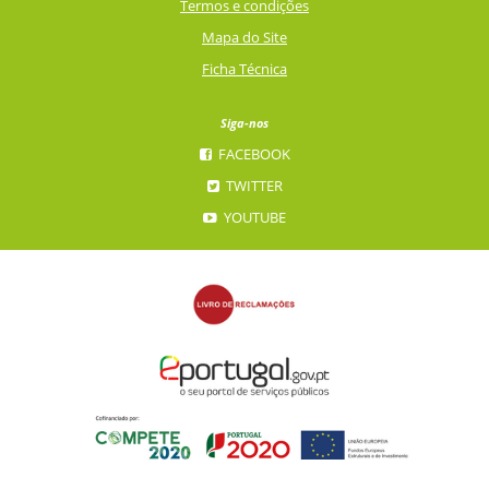
Termos e condições
Mapa do Site
Ficha Técnica
Siga-nos
FACEBOOK
TWITTER
YOUTUBE