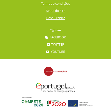
Termos e condições
Mapa do Site
Ficha Técnica
Siga-nos
FACEBOOK
TWITTER
YOUTUBE