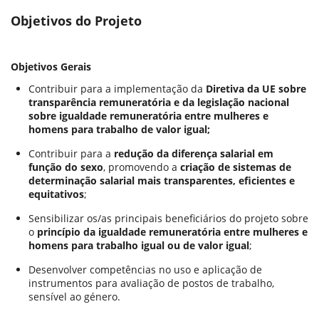
Objetivos do Projeto
Objetivos Gerais
Contribuir para a implementação da
Diretiva da UE sobre
transparência remuneratória e da legislação nacional
sobre igualdade remuneratória entre mulheres e
homens para trabalho de valor igual;
Contribuir para a
redução da diferença salarial em
função do sexo
, promovendo a
criação de sistemas de
determinação salarial mais transparentes, eficientes e
equitativos
;
Sensibilizar os/as principais beneficiários do projeto sobre
o
princípio da igualdade remuneratória entre mulheres e
homens para trabalho igual ou de valor igual
;
Desenvolver competências no uso e aplicação de
instrumentos para avaliação de postos de trabalho,
sensível ao género.