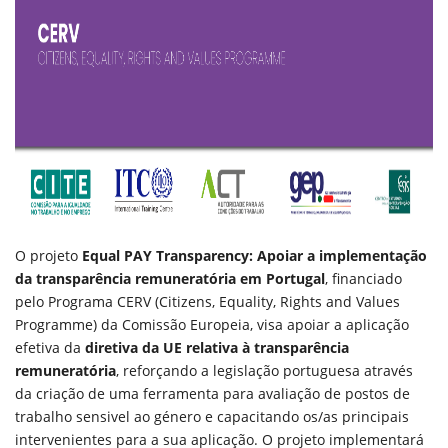
O projeto
Equal PAY Transparency: Apoiar a implementação
da transparência remuneratória em Portugal
, financiado
pelo Programa CERV (Citizens, Equality, Rights and Values
Programme) da Comissão Europeia, visa apoiar a aplicação
efetiva da
diretiva da UE relativa à transparência
remuneratória
, reforçando a legislação portuguesa através
da criação de uma ferramenta para avaliação de postos de
trabalho sensivel ao género e capacitando os/as principais
intervenientes para a sua aplicação. O projeto implementará