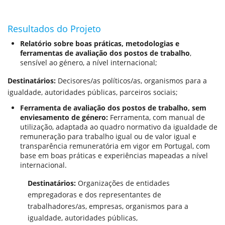
Resultados do Projeto
Relatório sobre boas práticas, metodologias e
ferramentas de avaliação dos postos de trabalho
,
sensível ao género, a nível internacional;
Destinatários:
Decisores/as políticos/as, organismos para a
igualdade, autoridades públicas, parceiros sociais;
Ferramenta de avaliação dos postos de trabalho, sem
enviesamento de género:
Ferramenta, com manual de
utilização, adaptada ao quadro normativo da igualdade de
remuneração para trabalho igual ou de valor igual e
transparência remuneratória em vigor em Portugal, com
base em boas práticas e experiências mapeadas a nível
internacional.
Destinatários:
Organizações de entidades
empregadoras e dos representantes de
trabalhadores/as, empresas, organismos para a
igualdade, autoridades públicas,