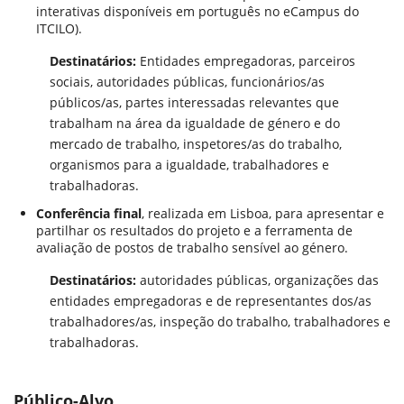
interativas disponíveis em português no eCampus do
ITCILO).
Destinatários:
Entidades empregadoras, parceiros
sociais, autoridades públicas, funcionários/as
públicos/as, partes interessadas relevantes que
trabalham na área da igualdade de género e do
mercado de trabalho, inspetores/as do trabalho,
organismos para a igualdade, trabalhadores e
trabalhadoras.
Conferência final
, realizada em Lisboa, para apresentar e
partilhar os resultados do projeto e a ferramenta de
avaliação de postos de trabalho sensível ao género.
Destinatários:
autoridades públicas, organizações das
entidades empregadoras e de representantes dos/as
trabalhadores/as, inspeção do trabalho, trabalhadores e
trabalhadoras.
Público-Alvo