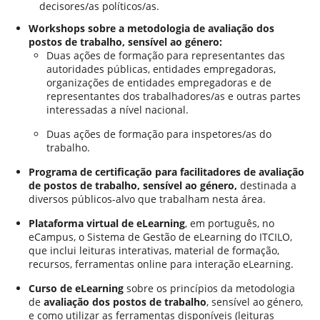
decisores/as políticos/as.
Workshops sobre a metodologia de avaliação dos
postos de trabalho, sensível ao género:
Duas ações de formação para representantes das
autoridades públicas, entidades empregadoras,
organizações de entidades empregadoras e de
representantes dos trabalhadores/as e outras partes
interessadas a nível nacional.
Duas ações de formação para inspetores/as do
trabalho.
Programa de certificação para facilitadores de avaliação
de postos de trabalho, sensível ao género,
destinada a
diversos públicos-alvo que trabalham nesta área.
Plataforma virtual de eLearning
, em português, no
eCampus, o Sistema de Gestão de eLearning do ITCILO,
que inclui leituras interativas, material de formação,
recursos, ferramentas online para interação eLearning.
Curso de eLearning
sobre os princípios da metodologia
de
avaliação dos postos de trabalho
, sensível ao género,
e como utilizar as ferramentas disponíveis (leituras