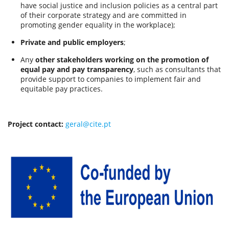
have social justice and inclusion policies as a central part
of their corporate strategy and are committed in
promoting gender equality in the workplace);
Private and public employers
;
Any
other stakeholders working on the promotion of
equal pay and pay transparency
, such as consultants that
provide support to companies to implement fair and
equitable pay practices.
Project contact:
geral@cite.pt