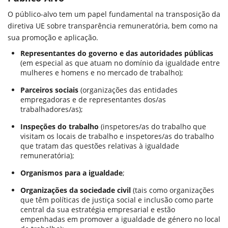
O público-alvo tem um papel fundamental na transposição da
diretiva UE sobre transparência remuneratória, bem como na
sua promoção e aplicação.
Representantes do governo e das autoridades públicas
(em especial as que atuam no domínio da igualdade entre
mulheres e homens e no mercado de trabalho);
Parceiros sociais
(organizações das entidades
empregadoras e de representantes dos/as
trabalhadores/as);
Inspeções do trabalho
(inspetores/as do trabalho que
visitam os locais de trabalho e inspetores/as do trabalho
que tratam das questões relativas à igualdade
remuneratória);
Organismos para a igualdade
;
Organizações da sociedade civil
(tais como organizações
que têm políticas de justiça social e inclusão como parte
central da sua estratégia empresarial e estão
empenhadas em promover a igualdade de género no local