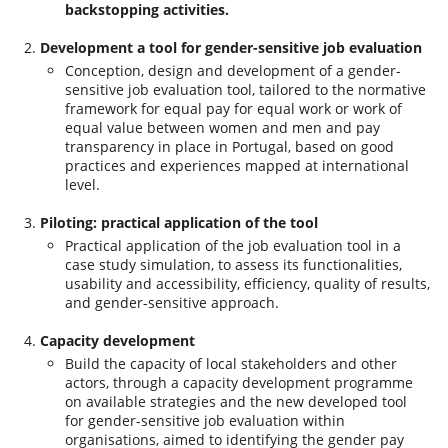
backstopping activities.
Development a tool for gender-sensitive job evaluation
Conception, design and development of a gender-
sensitive job evaluation tool, tailored to the normative
framework for equal pay for equal work or work of
equal value between women and men and pay
transparency in place in Portugal, based on good
practices and experiences mapped at international
level.
Piloting: practical application of the tool
Practical application of the job evaluation tool in a
case study simulation, to assess its functionalities,
usability and accessibility, efficiency, quality of results,
and gender-sensitive approach.
Capacity development
Build the capacity of local stakeholders and other
actors, through a capacity development programme
on available strategies and the new developed tool
for gender-sensitive job evaluation within
organisations, aimed to identifying the gender pay