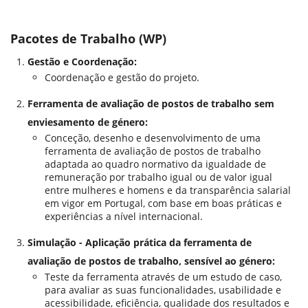
Pacotes de Trabalho (WP)
Gestão e Coordenação:
Coordenação e gestão do projeto.
Ferramenta de avaliação de postos de trabalho sem
enviesamento de género:
Conceção, desenho e desenvolvimento de uma
ferramenta de avaliação de postos de trabalho
adaptada ao quadro normativo da igualdade de
remuneração por trabalho igual ou de valor igual
entre mulheres e homens e da transparência salarial
em vigor em Portugal, com base em boas práticas e
experiências a nível internacional.
Simulação - Aplicação prática da ferramenta de
avaliação de postos de trabalho, sensível ao género:
Teste da ferramenta através de um estudo de caso,
para avaliar as suas funcionalidades, usabilidade e
acessibilidade, eficiência, qualidade dos resultados e