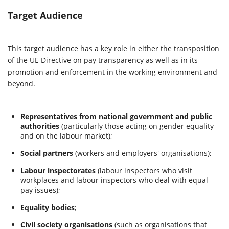
Target Audience
This target audience has a key role in either the transposition
of the UE Directive on pay transparency as well as in its
promotion and enforcement in the working environment and
beyond.
Representatives from national government and public
authorities
(particularly those acting on gender equality
and on the labour market);
Social partners
(workers and employers' organisations);
Labour inspectorates
(labour inspectors who visit
workplaces and labour inspectors who deal with equal
pay issues);
Equality bodies
;
Civil society organisations
(such as organisations that