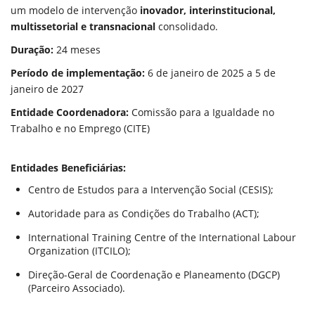
um modelo de intervenção
inovador, interinstitucional,
multissetorial e transnacional
consolidado.
Duração:
24 meses
Período de implementação:
6 de janeiro de 2025 a 5 de
janeiro de 2027
Entidade Coordenadora:
Comissão para a Igualdade no
Trabalho e no Emprego (CITE)
Entidades Beneficiárias:
Centro de Estudos para a Intervenção Social (CESIS);
Autoridade para as Condições do Trabalho (ACT);
International Training Centre of the International Labour
Organization (ITCILO);
Direção-Geral de Coordenação e Planeamento (DGCP)
(Parceiro Associado).