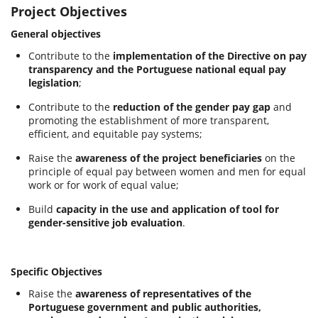
Project Objectives
General objectives
Contribute to the
implementation of the Directive on pay
transparency and the Portuguese national equal pay
legislation
;
Contribute to the
reduction of the gender pay gap
and
promoting the establishment of more transparent,
efficient, and equitable pay systems;
Raise the
awareness of the project beneficiaries
on the
principle of equal pay between women and men for equal
work or for work of equal value;
Build
capacity in the use and application of tool for
gender-sensitive job evaluation
.
Specific Objectives
Raise the
awareness of representatives of the
Portuguese government and public authorities,