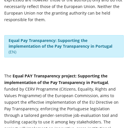
necessarily reflect those of the European Union. Neither the
European Union nor the granting authority can be held
responsible for them.
Equal Pay Transparency: Supporting the
implementation of the Pay Transparency in Portugal
(EN)
The
Equal PAY Transparency project: Supporting the
implementation of the Pay Transparency in Portugal
,
funded by CERV Programme (Citizens, Equality, Rights and
Values ​​Programme) of the European Commission, aims to
support the effective implementation of the EU Directive on
Pay Transparency, enforcing the Portuguese legislation
through a tailored gender-sensitive job-evaluation tool and
building capacity to use it among key stakeholders. The