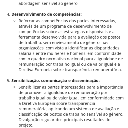
abordagem sensível ao género.
Desenvolvimento de competências:
Reforçar as competências das partes interessadas,
através de um programa de desenvolvimento de
competências sobre as estratégias disponíveis e a
ferramenta desenvolvida para a avaliação dos postos
de trabalho, sem enviesamento de género, nas
organizações, com vista a identificar as disparidades
salariais entre mulheres e homens, em conformidade
com o quadro normativo nacional para a igualdade de
remuneração por trabalho igual ou de valor igual e a
Diretiva Europeia sobre transparência remuneratória.
Sensibilização, comunicação e disseminação:
Sensibilizar as partes interessadas para a importância
de promover a igualdade de remuneração por
trabalho igual ou de valor igual, em conformidade com
a Diretiva Europeia sobre transparência
remuneratória, aplicando um sistema de avaliação e
classificação de postos de trabalho sensível ao género.
Divulgação regular dos principais resultados do
projeto.