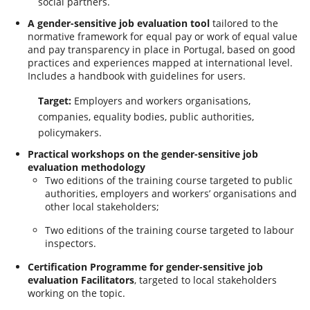
social partners.
A gender-sensitive job evaluation tool
tailored to the
normative framework for equal pay or work of equal value
and pay transparency in place in Portugal, based on good
practices and experiences mapped at international level.
Includes a handbook with guidelines for users.
Target:
Employers and workers organisations,
companies, equality bodies, public authorities,
policymakers.
Practical workshops on the gender-sensitive job
evaluation methodology
Two editions of the training course targeted to public
authorities, employers and workers’ organisations and
other local stakeholders;
Two editions of the training course targeted to labour
inspectors.
Certification Programme for gender-sensitive job
evaluation Facilitators
, targeted to local stakeholders
working on the topic.