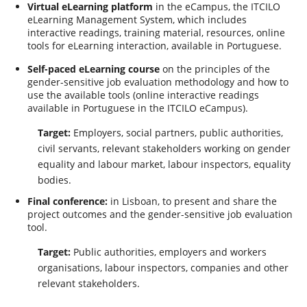
Virtual eLearning platform
in the eCampus, the ITCILO
eLearning Management System, which includes
interactive readings, training material, resources, online
tools for eLearning interaction, available in Portuguese.
Self-paced eLearning course
on the principles of the
gender-sensitive job evaluation methodology and how to
use the available tools (online interactive readings
available in Portuguese in the ITCILO eCampus).
Target:
Employers, social partners, public authorities,
civil servants, relevant stakeholders working on gender
equality and labour market, labour inspectors, equality
bodies.
Final conference:
in Lisboan, to present and share the
project outcomes and the gender-sensitive job evaluation
tool.
Target:
Public authorities, employers and workers
organisations, labour inspectors, companies and other
relevant stakeholders.