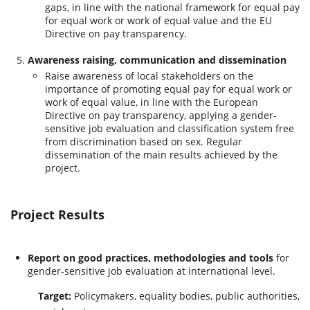
gaps, in line with the national framework for equal pay
for equal work or work of equal value and the EU
Directive on pay transparency.
Awareness raising, communication and dissemination
Raise awareness of local stakeholders on the
importance of promoting equal pay for equal work or
work of equal value, in line with the European
Directive on pay transparency, applying a gender-
sensitive job evaluation and classification system free
from discrimination based on sex. Regular
dissemination of the main results achieved by the
project.
Project Results
Report on good practices, methodologies and tools
for
gender-sensitive job evaluation at international level.
Target:
Policymakers, equality bodies, public authorities,