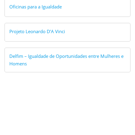
Oficinas para a Igualdade
Projeto Leonardo D’A Vinci
Delfim – Igualdade de Oportunidades entre Mulheres e
Homens