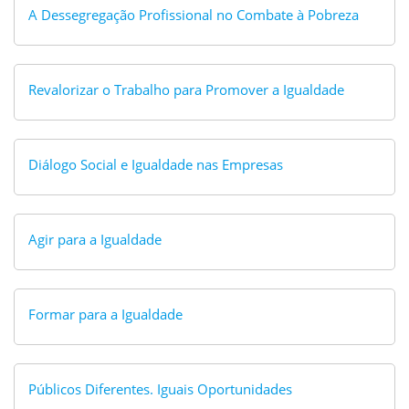
A Dessegregação Profissional no Combate à Pobreza
Revalorizar o Trabalho para Promover a Igualdade
Diálogo Social e Igualdade nas Empresas
Agir para a Igualdade
Formar para a Igualdade
Públicos Diferentes. Iguais Oportunidades