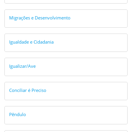
Migrações e Desenvolvimento
Igualdade e Cidadania
Igualizar/Ave
Conciliar é Preciso
Pêndulo