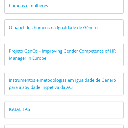
homens e mulheres
O papel dos homens na Igualdade de Género
Projeto GenCo – Improving Gender Competence of HR
Manager in Europe
Instrumentos e metodologias em Igualdade de Género
para a atividade inspetiva da ACT
IGUALITAS