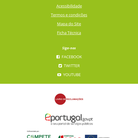
Acessibilidade
Termos e condições
Mapa do Site
Ficha Técnica
Siga-nos
FACEBOOK
TWITTER
YOUTUBE