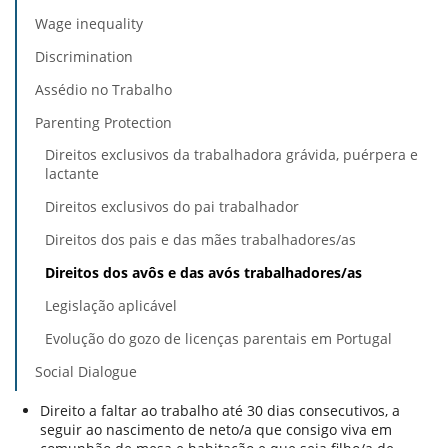
Wage inequality
Discrimination
Assédio no Trabalho
Parenting Protection
Direitos exclusivos da trabalhadora grávida, puérpera e
lactante
Direitos exclusivos do pai trabalhador
Direitos dos pais e das mães trabalhadores/as
Direitos dos avôs e das avós trabalhadores/as
Legislação aplicável
Evolução do gozo de licenças parentais em Portugal
Social Dialogue
Direito a faltar ao trabalho até 30 dias consecutivos, a
seguir ao nascimento de neto/a que consigo viva em