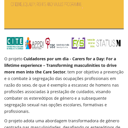
O projeto
Cuidadores por um dia - Carers for a Day: For a
lifetime experience – Transforming masculinities to drive
more men into the Care Sector
, tem por objetivo a prevenção
e o combate à segregação das ocupações profissionais em
razão do sexo, de que é exemplo a escassez de homens nas
profissões associadas à prestação de cuidados, visando
combater os estereótipos de género e a subsequente
segregação sexual nas opções escolares, formativas e
profissionais.
O projeto adota uma abordagem transformadora de género
centrada nas masculinidades, desafiando os
estereótipos de