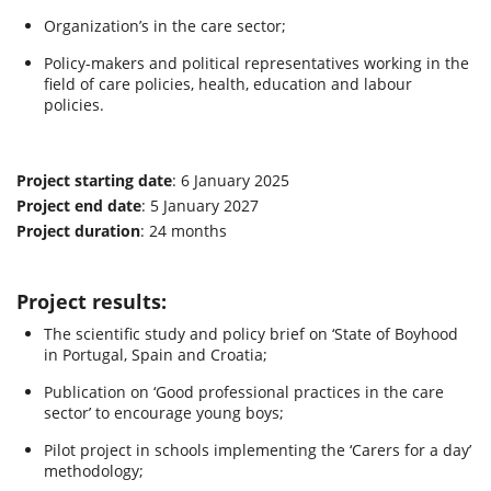
Organization’s in the care sector;
Policy-makers and political representatives working in the
field of care policies, health, education and labour
policies.
Project starting date
: 6 January 2025
Project end date
: 5 January 2027
Project duration
: 24 months
Project results:
The scientific study and policy brief on ‘State of Boyhood
in Portugal, Spain and Croatia;
Publication on ‘Good professional practices in the care
sector’ to encourage young boys;
Pilot project in schools implementing the ‘Carers for a day’
methodology;