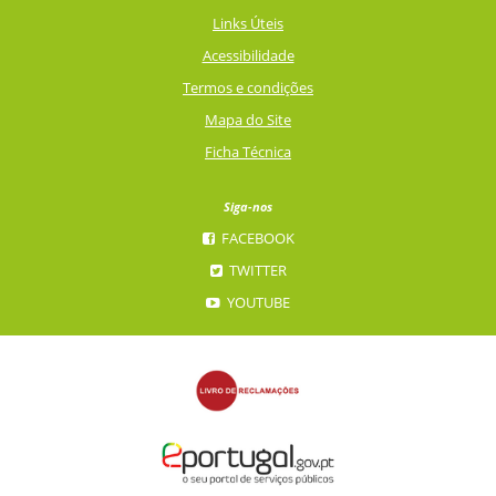
Links Úteis
Acessibilidade
Termos e condições
Mapa do Site
Ficha Técnica
Siga-nos
FACEBOOK
TWITTER
YOUTUBE