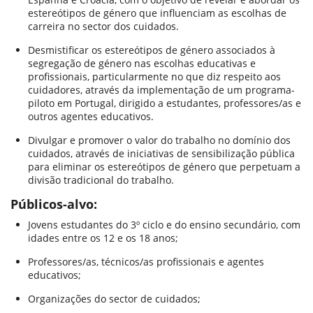
estereótipos de género que influenciam as escolhas de
carreira no sector dos cuidados.
Desmistificar os estereótipos de género associados à
segregação de género nas escolhas educativas e
profissionais, particularmente no que diz respeito aos
cuidadores, através da implementação de um programa-
piloto em Portugal, dirigido a estudantes, professores/as e
outros agentes educativos.
Divulgar e promover o valor do trabalho no domínio dos
cuidados, através de iniciativas de sensibilização pública
para eliminar os estereótipos de género que perpetuam a
divisão tradicional do trabalho.
Públicos-alvo:
Jovens estudantes do 3º ciclo e do ensino secundário, com
idades entre os 12 e os 18 anos;
Professores/as, técnicos/as profissionais e agentes
educativos;
Organizações do sector de cuidados;