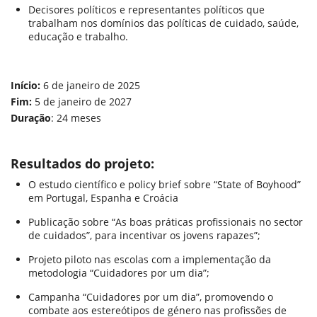
Decisores políticos e representantes políticos que
trabalham nos domínios das políticas de cuidado, saúde,
educação e trabalho.
Início:
6 de janeiro de 2025
Fim:
5 de janeiro de 2027
Duração
: 24 meses
Resultados do projeto:
O estudo científico e policy brief sobre “State of Boyhood”
em Portugal, Espanha e Croácia
Publicação sobre “As boas práticas profissionais no sector
de cuidados”, para incentivar os jovens rapazes”;
Projeto piloto nas escolas com a implementação da
metodologia “Cuidadores por um dia”;
Campanha “Cuidadores por um dia”, promovendo o
combate aos estereótipos de género nas profissões de