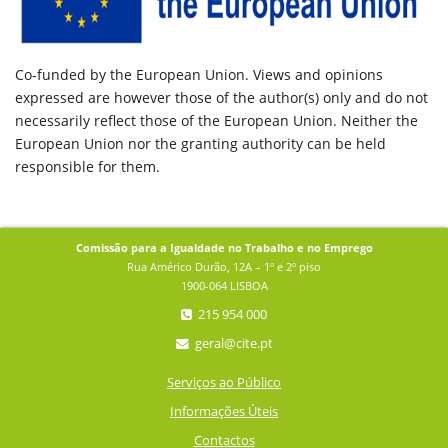
Co-funded by the European Union. Views and opinions
expressed are however those of the author(s) only and do not
necessarily reflect those of the European Union. Neither the
European Union nor the granting authority can be held
responsible for them.
Comissão para a Igualdade no Trabalho e no Emprego
Rua Américo Durão, 12A – 1º e 2º piso
1900-064 LISBOA
215 954 000
geral@cite.pt
Serviços ao Público
Informações Úteis
Contactos