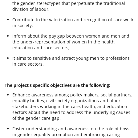
the gender stereotypes that perpetuate the traditional
division of labour;
Contribute to the valorization and recognition of care work
in society;
Inform about the pay gap between women and men and
the under-representation of women in the health,
education and care sectors;
It aims to sensitive and attract young men to professions
in care sectors.
The project’s specific objectives are the following:
Enhance awareness among policy makers, social partners,
equality bodies, civil society organizations and other
stakeholders working in the care, health, and education
sectors about the need to address the underlying causes
of the gender care gap.
Foster understanding and awareness on the role of boys
in gender equality promotion and embracing caring