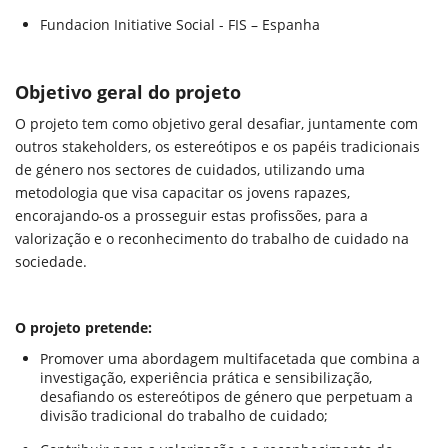
Fundacion Initiative Social - FIS – Espanha
Objetivo geral do projeto
O projeto tem como objetivo geral desafiar, juntamente com
outros stakeholders, os estereótipos e os papéis tradicionais
de género nos sectores de cuidados, utilizando uma
metodologia que visa capacitar os jovens rapazes,
encorajando-os a prosseguir estas profissões, para a
valorização e o reconhecimento do trabalho de cuidado na
sociedade.
O projeto pretende:
Promover uma abordagem multifacetada que combina a
investigação, experiência prática e sensibilização,
desafiando os estereótipos de género que perpetuam a
divisão tradicional do trabalho de cuidado;