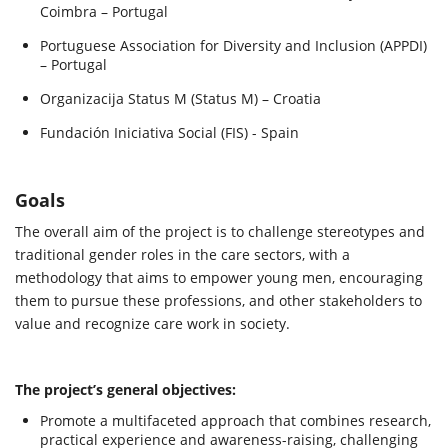
Coimbra – Portugal
Portuguese Association for Diversity and Inclusion (APPDI)
– Portugal
Organizacija Status M (Status M) – Croatia
Fundación Iniciativa Social (FIS) - Spain
Goals
The overall aim of the project is to challenge stereotypes and
traditional gender roles in the care sectors, with a
methodology that aims to empower young men, encouraging
them to pursue these professions, and other stakeholders to
value and recognize care work in society.
The project’s general objectives:
Promote a multifaceted approach that combines research,
practical experience and awareness-raising, challenging