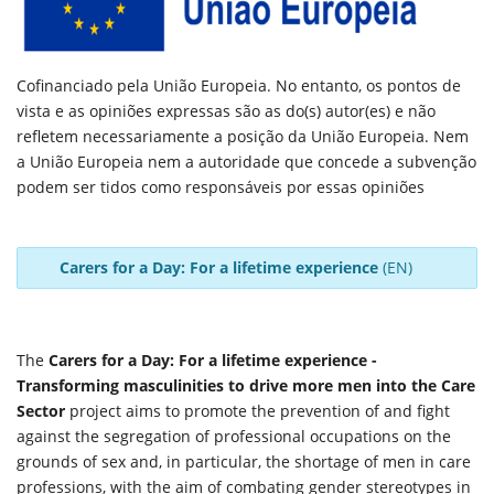
Cofinanciado pela União Europeia. No entanto, os pontos de
vista e as opiniões expressas são as do(s) autor(es) e não
refletem necessariamente a posição da União Europeia. Nem
a União Europeia nem a autoridade que concede a subvenção
podem ser tidos como responsáveis por essas opiniões
Carers for a Day: For a lifetime experience
(EN)
The
Carers for a Day: For a lifetime experience -
Transforming masculinities to drive more men into the Care
Sector
project aims to promote the prevention of and fight
against the segregation of professional occupations on the
grounds of sex and, in particular, the shortage of men in care
professions, with the aim of combating gender stereotypes in