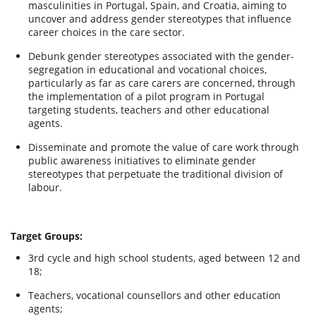
masculinities in Portugal, Spain, and Croatia, aiming to
uncover and address gender stereotypes that influence
career choices in the care sector.
Debunk gender stereotypes associated with the gender-
segregation in educational and vocational choices,
particularly as far as care carers are concerned, through
the implementation of a pilot program in Portugal
targeting students, teachers and other educational
agents.
Disseminate and promote the value of care work through
public awareness initiatives to eliminate gender
stereotypes that perpetuate the traditional division of
labour.
Target Groups:
3rd cycle and high school students, aged between 12 and
18;
Teachers, vocational counsellors and other education
agents;