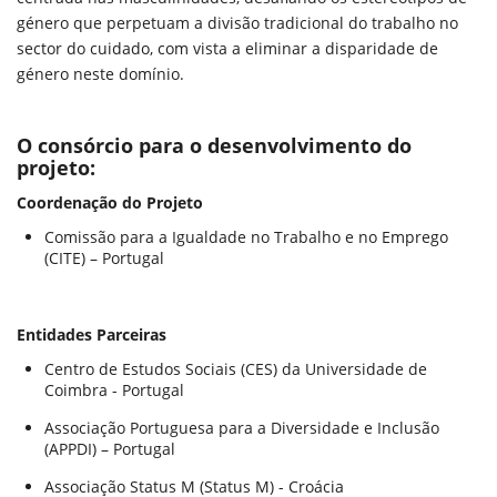
género que perpetuam a divisão tradicional do trabalho no
sector do cuidado, com vista a eliminar a disparidade de
género neste domínio.
O consórcio para o desenvolvimento do
projeto:
Coordenação do Projeto
Comissão para a Igualdade no Trabalho e no Emprego
(CITE) – Portugal
Entidades Parceiras
Centro de Estudos Sociais (CES) da Universidade de
Coimbra - Portugal
Associação Portuguesa para a Diversidade e Inclusão
(APPDI) – Portugal
Associação Status M (Status M) - Croácia