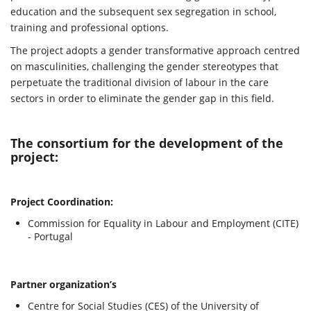
education and the subsequent sex segregation in school,
training and professional options.
The project adopts a gender transformative approach centred
on masculinities, challenging the gender stereotypes that
perpetuate the traditional division of labour in the care
sectors in order to eliminate the gender gap in this field.
The consortium for the development of the
project:
Project Coordination:
Commission for Equality in Labour and Employment (CITE)
- Portugal
Partner organization’s
Centre for Social Studies (CES) of the University of