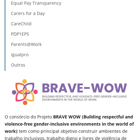
Equal Pay Transparency
Carers for a Day
CareChild
PDP1EPS
Parents@Work
Igualpro
Outros
O consórcio do Projeto
BRAVE WOW (Building respectful and
violence-free gender-inclusive environments in the world of
work)
tem como principal objetivo construir ambientes de
trabalho inclusivos, trabalho digno e livres de violência de