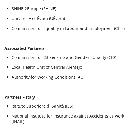
SHINE 2Europe (SHINE)
University of Évora (UÉvora)
Commission for Equality in Labour and Employment (CITE)
Associated Partners
Commission for Citizenship and Gender Equality (CIG)
Local Health Unit of Central Alentejo
Authority for Working Conditions (ACT)
Partners – Italy
Istituto Superiore di Sanità (ISS)
National Institute for Insurance against Accidents at Work
(INAIL)