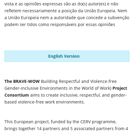
vista e as opiniões expressas são as do(s) autor(es) e não
refletem necessariamente a posição da União Europeia. Nem
a União Europeia nem a autoridade que concede a subvenção
podem ser tidos como responsáveis por essas opiniões
English Version
The BRAVE-WOW
Building Respectful and Violence-free
Gender-inclusive Environments in the World of Work)
Project
Consortium
aims to create inclusive, respectful, and gender-
based violence-free work environments.
This European project, funded by the CERV programme,
brings together 14 partners and 5 associated partners from 4