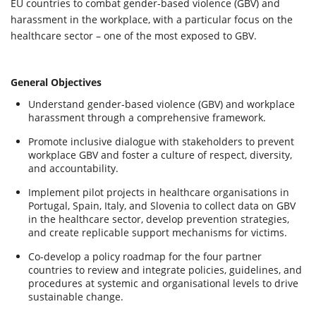
EU countries to combat gender-based violence (GBV) and
harassment in the workplace, with a particular focus on the
healthcare sector – one of the most exposed to GBV.
General Objectives
Understand gender-based violence (GBV) and workplace
harassment through a comprehensive framework.
Promote inclusive dialogue with stakeholders to prevent
workplace GBV and foster a culture of respect, diversity,
and accountability.
Implement pilot projects in healthcare organisations in
Portugal, Spain, Italy, and Slovenia to collect data on GBV
in the healthcare sector, develop prevention strategies,
and create replicable support mechanisms for victims.
Co-develop a policy roadmap for the four partner
countries to review and integrate policies, guidelines, and
procedures at systemic and organisational levels to drive
sustainable change.