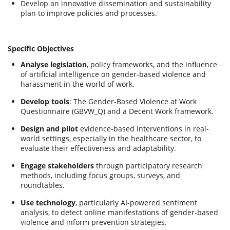
Develop an innovative dissemination and sustainability
plan to improve policies and processes.
Specific Objectives
Analyse legislation
, policy frameworks, and the influence
of artificial intelligence on gender-based violence and
harassment in the world of work.
Develop tools
: The Gender-Based Violence at Work
Questionnaire (GBVW_Q) and a Decent Work framework.
Design and pilot
evidence-based interventions in real-
world settings, especially in the healthcare sector, to
evaluate their effectiveness and adaptability.
Engage stakeholders
through participatory research
methods, including focus groups, surveys, and
roundtables.
Use technology
, particularly AI-powered sentiment
analysis, to detect online manifestations of gender-based
violence and inform prevention strategies.