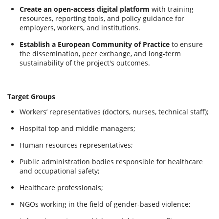
Create an open-access digital platform
with training
resources, reporting tools, and policy guidance for
employers, workers, and institutions.
Establish a European Community of Practice
to ensure
the dissemination, peer exchange, and long-term
sustainability of the project's outcomes.
Target Groups
Workers’ representatives (doctors, nurses, technical staff);
Hospital top and middle managers;
Human resources representatives;
Public administration bodies responsible for healthcare
and occupational safety;
Healthcare professionals;
NGOs working in the field of gender-based violence;