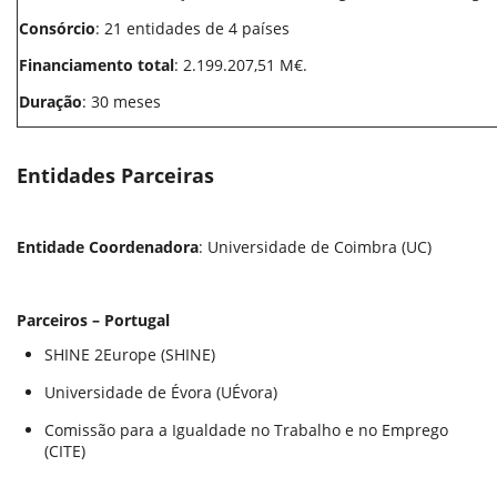
Consórcio
: 21 entidades de 4 países
Financiamento total
: 2.199.207,51 M€.
Duração
: 30 meses
Entidades Parceiras
Entidade Coordenadora
: Universidade de Coimbra (UC)
Parceiros – Portugal
SHINE 2Europe (SHINE)
Universidade de Évora (UÉvora)
Comissão para a Igualdade no Trabalho e no Emprego
(CITE)