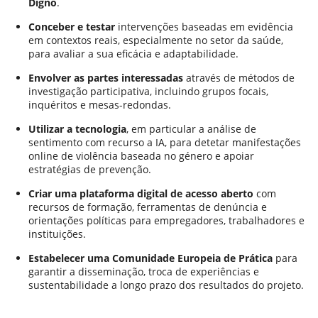
Digno
.
Conceber e testar
intervenções baseadas em evidência
em contextos reais, especialmente no setor da saúde,
para avaliar a sua eficácia e adaptabilidade.
Envolver as partes interessadas
através de métodos de
investigação participativa, incluindo grupos focais,
inquéritos e mesas-redondas.
Utilizar a tecnologia
, em particular a análise de
sentimento com recurso a IA, para detetar manifestações
online de violência baseada no género e apoiar
estratégias de prevenção.
Criar uma plataforma digital de acesso aberto
com
recursos de formação, ferramentas de denúncia e
orientações políticas para empregadores, trabalhadores e
instituições.
Estabelecer uma Comunidade Europeia de Prática
para
garantir a disseminação, troca de experiências e
sustentabilidade a longo prazo dos resultados do projeto.