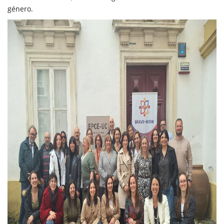
género.