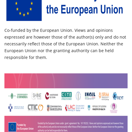
Co-funded by the European Union. Views and opinions
expressed are however those of the author(s) only and do not
necessarily reflect those of the European Union. Neither the
European Union nor the granting authority can be held
responsible for them.