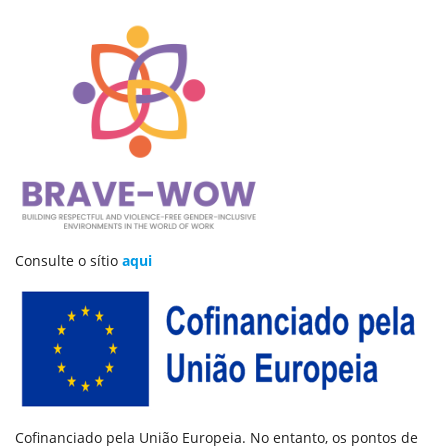
Consulte o sítio
aqui
Cofinanciado pela União Europeia. No entanto, os pontos de