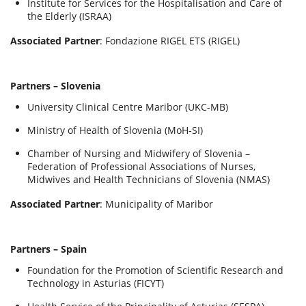
Institute for Services for the Hospitalisation and Care of
the Elderly (ISRAA)
Associated Partner
: Fondazione RIGEL ETS (RIGEL)
Partners – Slovenia
University Clinical Centre Maribor (UKC-MB)
Ministry of Health of Slovenia (MoH-SI)
Chamber of Nursing and Midwifery of Slovenia –
Federation of Professional Associations of Nurses,
Midwives and Health Technicians of Slovenia (NMAS)
Associated Partner
: Municipality of Maribor
Partners – Spain
Foundation for the Promotion of Scientific Research and
Technology in Asturias (FICYT)