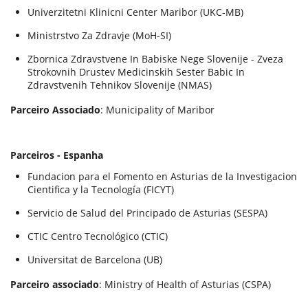
Univerzitetni Klinicni Center Maribor (UKC-MB)
Ministrstvo Za Zdravje (MoH-SI)
Zbornica Zdravstvene In Babiske Nege Slovenije - Zveza
Strokovnih Drustev Medicinskih Sester Babic In
Zdravstvenih Tehnikov Slovenije (NMAS)
Parceiro Associado
: Municipality of Maribor
Parceiros - Espanha
Fundacion para el Fomento en Asturias de la Investigacion
Cientifica y la Tecnología (FICYT)
Servicio de Salud del Principado de Asturias (SESPA)
CTIC Centro Tecnológico (CTIC)
Universitat de Barcelona (UB)
Parceiro associado
: Ministry of Health of Asturias (CSPA)