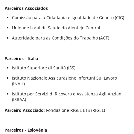
Parceiros Associados
Comissão para a Cidadania e Igualdade de Género (CIG)
Unidade Local de Saúde do Alentejo Central
Autoridade para as Condições do Trabalho (ACT)
Parceiros - Itália
Istituto Superiore di Sanità (ISS)
Istituto Nazionale Assicurazione Infortuni Sul Lavoro
(INAIL)
Istituto per Servizi di Ricovero e Assistenza Agli Anziani
(ISRAA)
Parceiro Associado
: Fondazione RIGEL ETS (RIGEL)
Parceiros - Eslovénia