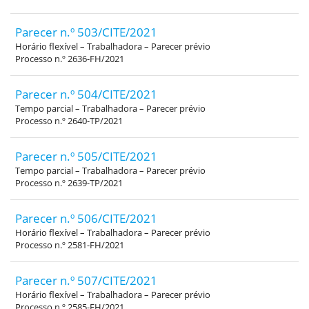
Parecer n.º 503/CITE/2021
Horário flexível – Trabalhadora – Parecer prévio
Processo n.º 2636-FH/2021
Parecer n.º 504/CITE/2021
Tempo parcial – Trabalhadora – Parecer prévio
Processo n.º 2640-TP/2021
Parecer n.º 505/CITE/2021
Tempo parcial – Trabalhadora – Parecer prévio
Processo n.º 2639-TP/2021
Parecer n.º 506/CITE/2021
Horário flexível – Trabalhadora – Parecer prévio
Processo n.º 2581-FH/2021
Parecer n.º 507/CITE/2021
Horário flexível – Trabalhadora – Parecer prévio
Processo n.º 2585-FH/2021