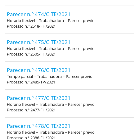
Parecer n.º 474/CITE/2021
Horário flexível – Trabalhadora – Parecer prévio
Processo n.º 2518-FH/2021
Parecer n.º 475/CITE/2021
Horário flexível – Trabalhadora – Parecer prévio
Processo n.º 2505-FH/2021
Parecer n.º 476/CITE/2021
Tempo parcial – Trabalhadora – Parecer prévio
Processo n.º 2485-TP/2021
Parecer n.º 477/CITE/2021
Horário flexível – Trabalhadora – Parecer prévio
Processo n.º 2477-FH/2021
Parecer n.º 478/CITE/2021
Horário flexível – Trabalhadora – Parecer prévio
Processo n.º 2386-FH/2021