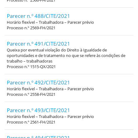
Processo n.º 2566-FH/2021
Parecer n.º 488/CITE/2021
Horário flexível – Trabalhadora – Parecer prévio
Processo n.º 2569-FH/2021
Parecer n.º 491/CITE/2021
Queixa por eventual violação do Direito à Igualdade de
oportunidades e de tratamento no que se refere às condições de
trabalho – trabalhadoras
Processo n.º 1515-QX/2021
Parecer n.º 492/CITE/2021
Horário flexível – Trabalhadora – Parecer prévio
Processo n.º 2558-FH/2021
Parecer n.º 493/CITE/2021
Horário flexível – Trabalhadora – Parecer prévio
Processo n.º 2561-FH/2021
Parecer n.º 494/CITE/2021