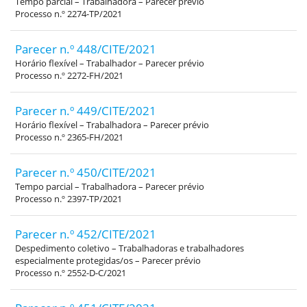
Tempo parcial – Trabalhadora – Parecer prévio
Processo n.º 2274-TP/2021
Parecer n.º 448/CITE/2021
Horário flexível – Trabalhador – Parecer prévio
Processo n.º 2272-FH/2021
Parecer n.º 449/CITE/2021
Horário flexível – Trabalhadora – Parecer prévio
Processo n.º 2365-FH/2021
Parecer n.º 450/CITE/2021
Tempo parcial – Trabalhadora – Parecer prévio
Processo n.º 2397-TP/2021
Parecer n.º 452/CITE/2021
Despedimento coletivo – Trabalhadoras e trabalhadores
especialmente protegidas/os – Parecer prévio
Processo n.º 2552-D-C/2021