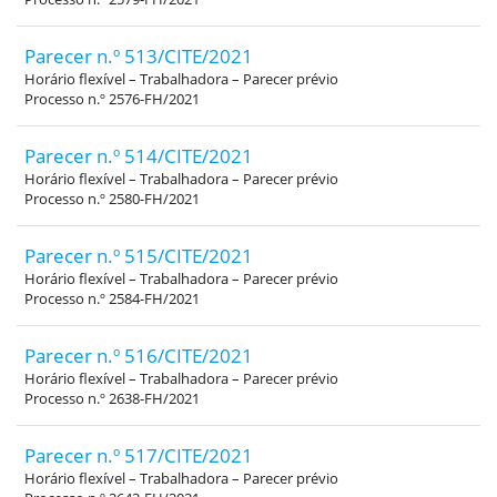
Parecer n.º 513/CITE/2021
Horário flexível – Trabalhadora – Parecer prévio
Processo n.º 2576-FH/2021
Parecer n.º 514/CITE/2021
Horário flexível – Trabalhadora – Parecer prévio
Processo n.º 2580-FH/2021
Parecer n.º 515/CITE/2021
Horário flexível – Trabalhadora – Parecer prévio
Processo n.º 2584-FH/2021
Parecer n.º 516/CITE/2021
Horário flexível – Trabalhadora – Parecer prévio
Processo n.º 2638-FH/2021
Parecer n.º 517/CITE/2021
Horário flexível – Trabalhadora – Parecer prévio