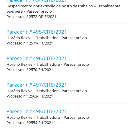
Despedimento por extinção de posto de trabalho – Trabalhadora
puérpera – Parecer prévio
Processo n.º 2572-DP-E/2021
Parecer n.º 495/CITE/2021
Horário flexível - Trabalhador – Parecer prévio
Processo n.º 2571-FH/2021
Parecer n.º 496/CITE/2021
Horário flexível - Trabalhadora – Parecer prévio
Processo n.º 2570-FH/2021
Parecer n.º 497/CITE/2021
Horário flexível - Trabalhador – Parecer prévio
Processo n.º 2563-FH/2021
Parecer n.º 498/CITE/2021
Horário flexível - Trabalhadora – Parecer prévio
Processo n.º 2554-FH/2021