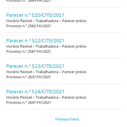
Processo n.º 2643-FH/2021
Parecer n.º 520/CITE/2021
Horário flexível – Trabalhadora – Parecer prévio
Processo n.º 2582-FH/2021
Parecer n.º 522/CITE/2021
Horário flexível – Trabalhadora – Parecer prévio
Processo n.º 2587-FH/2021
Parecer n.º 523/CITE/2021
Horário flexível – Trabalhadora – Parecer prévio
Processo n.º 2637-FH/2021
Parecer n.º 524/CITE/2021
Horário flexível – Trabalhadora – Parecer prévio
Processo n.º 2647-FH/2021
Previous
Next