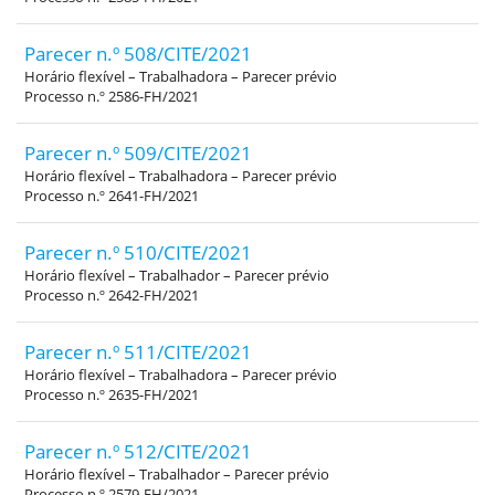
Parecer n.º 508/CITE/2021
Horário flexível – Trabalhadora – Parecer prévio
Processo n.º 2586-FH/2021
Parecer n.º 509/CITE/2021
Horário flexível – Trabalhadora – Parecer prévio
Processo n.º 2641-FH/2021
Parecer n.º 510/CITE/2021
Horário flexível – Trabalhador – Parecer prévio
Processo n.º 2642-FH/2021
Parecer n.º 511/CITE/2021
Horário flexível – Trabalhadora – Parecer prévio
Processo n.º 2635-FH/2021
Parecer n.º 512/CITE/2021
Horário flexível – Trabalhador – Parecer prévio
Processo n.º 2579-FH/2021