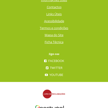
Informações Úteis
Contactos
Links Úteis
Acessibilidade
Termos e condições
Mapa do Site
Ficha Técnica
Siga-nos
FACEBOOK
TWITTER
YOUTUBE