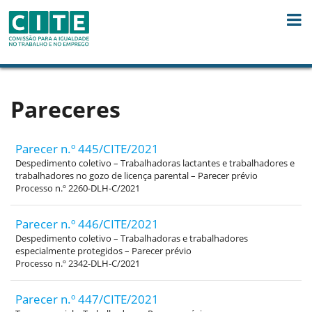
Skip to Content
Pareceres
Parecer n.º 445/CITE/2021
Despedimento coletivo – Trabalhadoras lactantes e trabalhadores e
trabalhadores no gozo de licença parental – Parecer prévio
Processo n.º 2260-DLH-C/2021
Parecer n.º 446/CITE/2021
Despedimento coletivo – Trabalhadoras e trabalhadores
especialmente protegidos – Parecer prévio
Processo n.º 2342-DLH-C/2021
Parecer n.º 447/CITE/2021