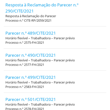
Resposta à Reclamação do Parecer n.º
290/CITE/2021
Resposta à Reclamação do Parecer
Processo n.º CITE-RP/2059/2021
Parecer n.º 489/CITE/2021
Horário flexível – Trabalhadora – Parecer prévio
Processo n.º 2575-FH/2021
Parecer n.º 490/CITE/2021
Horário flexível – Trabalhadora – Parecer prévio
Processo n.º 2577-FH/2021
Parecer n.º 499/CITE/2021
Horário flexível – Trabalhadora – Parecer prévio
Processo n.º 2583-FH/2021
Parecer n.º 501/CITE/2021
Horário flexível – Trabalhadora – Parecer prévio
Processo n.º 2578-FH/2021