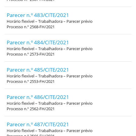
Parecer n.º 483/CITE/2021
Horário flexível – Trabalhadora – Parecer prévio
Processo n.º 2568-FH/2021
Parecer n.º 484/CITE/2021
Horário flexível – Trabalhadora – Parecer prévio
Processo n.º 2573-FH/2021
Parecer n.º 485/CITE/2021
Horário flexível – Trabalhadora – Parecer prévio
Processo n.º 2553-FH/2021
Parecer n.º 486/CITE/2021
Horário flexível – Trabalhadora – Parecer prévio
Processo n.º 2562-FH/2021
Parecer n.º 487/CITE/2021
Horário flexível – Trabalhadora – Parecer prévio