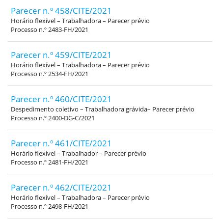
Parecer n.º 458/CITE/2021
Horário flexível – Trabalhadora – Parecer prévio
Processo n.º 2483-FH/2021
Parecer n.º 459/CITE/2021
Horário flexível – Trabalhadora – Parecer prévio
Processo n.º 2534-FH/2021
Parecer n.º 460/CITE/2021
Despedimento coletivo – Trabalhadora grávida– Parecer prévio
Processo n.º 2400-DG-C/2021
Parecer n.º 461/CITE/2021
Horário flexível – Trabalhador – Parecer prévio
Processo n.º 2481-FH/2021
Parecer n.º 462/CITE/2021
Horário flexível – Trabalhadora – Parecer prévio
Processo n.º 2498-FH/2021