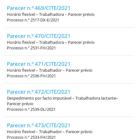
Parecer n.º 469/CITE/2021
Horário flexível – Trabalhadora – Parecer prévio
Processo n.º 2517-DX-E/2021
Parecer n.º 470/CITE/2021
Horário flexível – Trabalhadora – Parecer prévio
Processo n.º 2531-FH/2021
Parecer n.º 471/CITE/2021
Horário flexível – Trabalhador – Parecer prévio
Processo n.º 2536-FH/2021
Parecer n.º 472/CITE/2021
Despedimento por facto imputável – Trabalhadora lactante–
Parecer prévio
Processo n.º 2539-DL/2021
Parecer n.º 473/CITE/2021
Horário flexível – Trabalhador – Parecer prévio
Processo n.º 2533-FH/2021