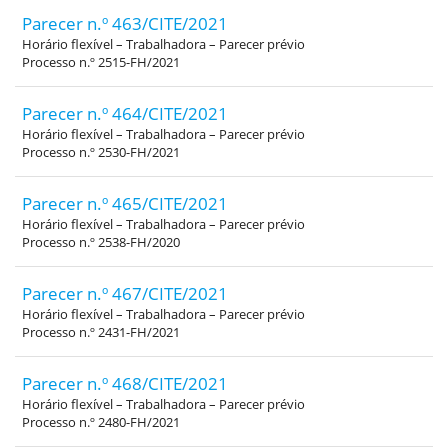
Parecer n.º 463/CITE/2021
Horário flexível – Trabalhadora – Parecer prévio
Processo n.º 2515-FH/2021
Parecer n.º 464/CITE/2021
Horário flexível – Trabalhadora – Parecer prévio
Processo n.º 2530-FH/2021
Parecer n.º 465/CITE/2021
Horário flexível – Trabalhadora – Parecer prévio
Processo n.º 2538-FH/2020
Parecer n.º 467/CITE/2021
Horário flexível – Trabalhadora – Parecer prévio
Processo n.º 2431-FH/2021
Parecer n.º 468/CITE/2021
Horário flexível – Trabalhadora – Parecer prévio
Processo n.º 2480-FH/2021