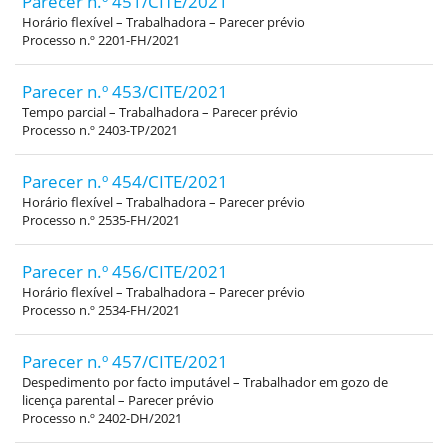
Parecer n.º 451/CITE/2021
Horário flexível – Trabalhadora – Parecer prévio
Processo n.º 2201-FH/2021
Parecer n.º 453/CITE/2021
Tempo parcial – Trabalhadora – Parecer prévio
Processo n.º 2403-TP/2021
Parecer n.º 454/CITE/2021
Horário flexível – Trabalhadora – Parecer prévio
Processo n.º 2535-FH/2021
Parecer n.º 456/CITE/2021
Horário flexível – Trabalhadora – Parecer prévio
Processo n.º 2534-FH/2021
Parecer n.º 457/CITE/2021
Despedimento por facto imputável – Trabalhador em gozo de
licença parental – Parecer prévio
Processo n.º 2402-DH/2021