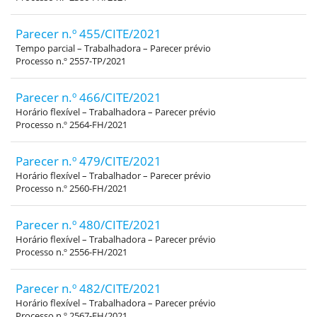
Parecer n.º 455/CITE/2021
Tempo parcial – Trabalhadora – Parecer prévio
Processo n.º 2557-TP/2021
Parecer n.º 466/CITE/2021
Horário flexível – Trabalhadora – Parecer prévio
Processo n.º 2564-FH/2021
Parecer n.º 479/CITE/2021
Horário flexível – Trabalhador – Parecer prévio
Processo n.º 2560-FH/2021
Parecer n.º 480/CITE/2021
Horário flexível – Trabalhadora – Parecer prévio
Processo n.º 2556-FH/2021
Parecer n.º 482/CITE/2021
Horário flexível – Trabalhadora – Parecer prévio
Processo n.º 2567-FH/2021