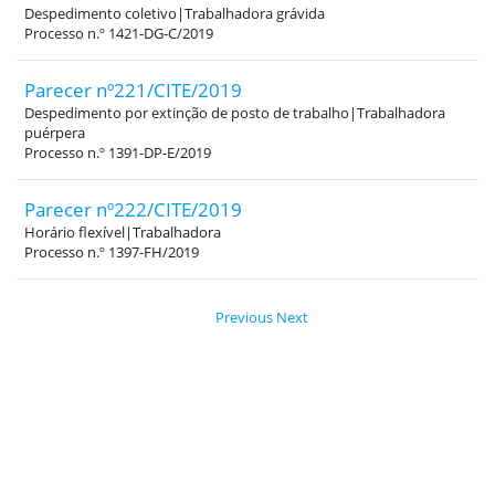
Despedimento coletivo|Trabalhadora grávida
Processo n.º 1421-DG-C/2019
Parecer nº221/CITE/2019
Despedimento por extinção de posto de trabalho|Trabalhadora
puérpera
Processo n.º 1391-DP-E/2019
Parecer nº222/CITE/2019
Horário flexível|Trabalhadora
Processo n.º 1397-FH/2019
Previous
Next