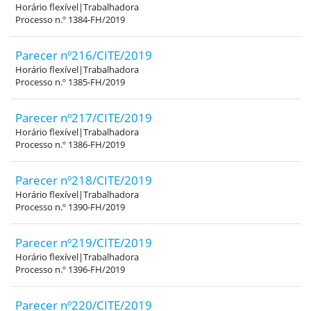
Horário flexível|Trabalhadora
Processo n.º 1384-FH/2019
Parecer nº216/CITE/2019
Horário flexível|Trabalhadora
Processo n.º 1385-FH/2019
Parecer nº217/CITE/2019
Horário flexível|Trabalhadora
Processo n.º 1386-FH/2019
Parecer nº218/CITE/2019
Horário flexível|Trabalhadora
Processo n.º 1390-FH/2019
Parecer nº219/CITE/2019
Horário flexível|Trabalhadora
Processo n.º 1396-FH/2019
Parecer nº220/CITE/2019