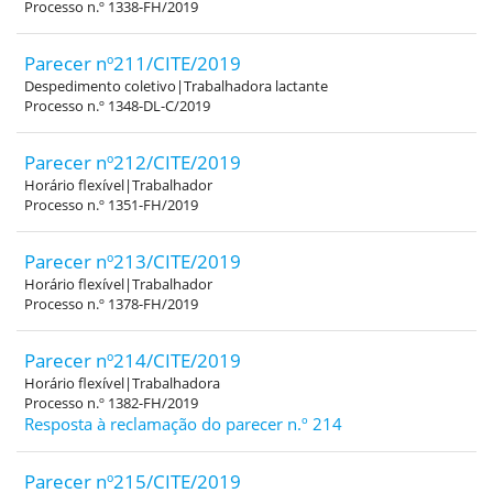
Processo n.º 1338-FH/2019
Parecer nº211/CITE/2019
Despedimento coletivo|Trabalhadora lactante
Processo n.º 1348-DL-C/2019
Parecer nº212/CITE/2019
Horário flexível|Trabalhador
Processo n.º 1351-FH/2019
Parecer nº213/CITE/2019
Horário flexível|Trabalhador
Processo n.º 1378-FH/2019
Parecer nº214/CITE/2019
Horário flexível|Trabalhadora
Processo n.º 1382-FH/2019
Resposta à reclamação do parecer n.º 214
Parecer nº215/CITE/2019