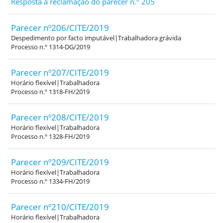
Resposta à reclamação do parecer n.º 205
Parecer nº206/CITE/2019
Despedimento por facto imputável|Trabalhadora grávida
Processo n.º 1314-DG/2019
Parecer nº207/CITE/2019
Horário flexível|Trabalhadora
Processo n.º 1318-FH/2019
Parecer nº208/CITE/2019
Horário flexível|Trabalhadora
Processo n.º 1328-FH/2019
Parecer nº209/CITE/2019
Horário flexível|Trabalhadora
Processo n.º 1334-FH/2019
Parecer nº210/CITE/2019
Horário flexível|Trabalhadora