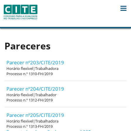
Skip to Content
Pareceres
Parecer nº203/CITE/2019
Horário flexível|Trabalhadora
Processo n.º 1310-FH/2019
Parecer nº204/CITE/2019
Horário flexível|Trabalhador
Processo n.º 1312-FH/2019
Parecer nº205/CITE/2019
Horário flexível|Trabalhadora
Processo n.º 1313-FH/2019