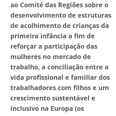
ao Comité das Regiões sobre o
desenvolvimento de estruturas
de acolhimento de crianças da
primeira infância a fim de
reforçar a participação das
mulheres no mercado de
trabalho, a conciliação entre a
vida profissional e familiar dos
trabalhadores com filhos e um
crescimento sustentável e
inclusivo na Europa (os