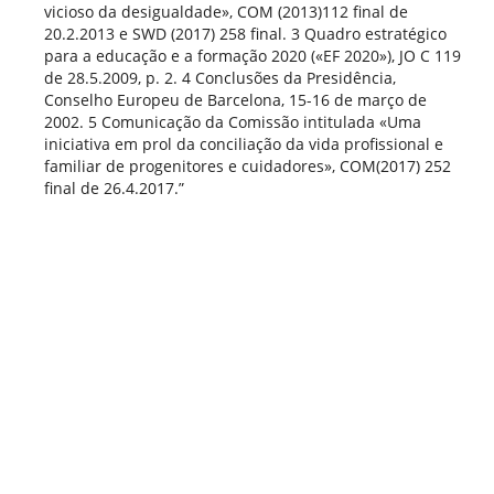
vicioso da desigualdade», COM (2013)112 final de
20.2.2013 e SWD (2017) 258 final. 3 Quadro estratégico
para a educação e a formação 2020 («EF 2020»), JO C 119
de 28.5.2009, p. 2. 4 Conclusões da Presidência,
Conselho Europeu de Barcelona, 15-16 de março de
2002. 5 Comunicação da Comissão intitulada «Uma
iniciativa em prol da conciliação da vida profissional e
familiar de progenitores e cuidadores», COM(2017) 252
final de 26.4.2017.”