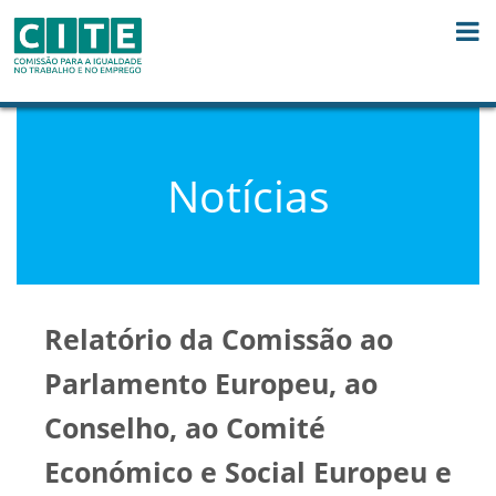
Skip to Content
Notícias
Relatório da Comissão ao
Parlamento Europeu, ao
Conselho, ao Comité
Económico e Social Europeu e