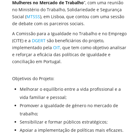
Mulheres no Mercado de Trabalho
”, com uma reunião
no Ministério do Trabalho, Solidariedade e Segurança
Social (
MTSSS
), em Lisboa, que contou com uma sessão
de debate com os parceiros sociais.
A Comissão para a Igualdade no Trabalho e no Emprego
(CITE) e a
DGERT
são beneficiários do projeto,
implementado pela
OIT
, que tem como objetivo analisar
e reforçar a eficácia das políticas de igualdade e
conciliação em Portugal.
Objetivos do Projeto:
Melhorar o equilíbrio entre a vida profissional e a
vida familiar e pessoal;
Promover a igualdade de género no mercado de
trabalho;
Sensibilizar e formar públicos estratégicos;
Apoiar a implementação de políticas mais eficazes.