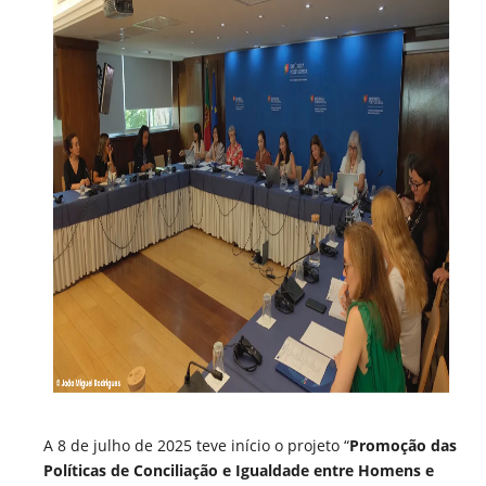
A 8 de julho de 2025 teve início o projeto “
Promoção das
Políticas de Conciliação e Igualdade entre Homens e