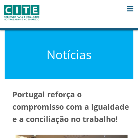
Skip to Content
Notícias
Portugal reforça o
compromisso com a igualdade
e a conciliação no trabalho!