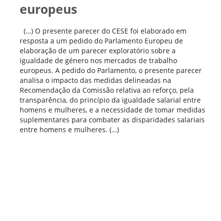
europeus
(…) O presente parecer do CESE foi elaborado em
resposta a um pedido do Parlamento Europeu de
elaboração de um parecer exploratório sobre a
igualdade de género nos mercados de trabalho
europeus. A pedido do Parlamento, o presente parecer
analisa o impacto das medidas delineadas na
Recomendação da Comissão relativa ao reforço, pela
transparência, do princípio da igualdade salarial entre
homens e mulheres, e a necessidade de tomar medidas
suplementares para combater as disparidades salariais
entre homens e mulheres. (…)