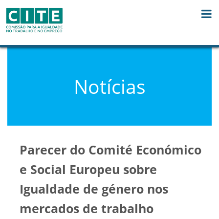
Skip to Content
Notícias
Parecer do Comité Económico
e Social Europeu sobre
Igualdade de género nos
mercados de trabalho