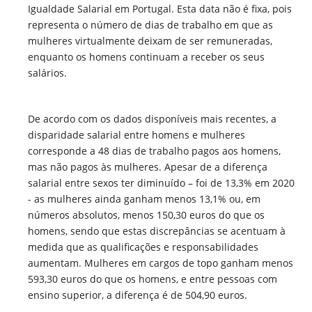
Igualdade Salarial em Portugal. Esta data não é fixa, pois
representa o número de dias de trabalho em que as
mulheres virtualmente deixam de ser remuneradas,
enquanto os homens continuam a receber os seus
salários.
De acordo com os dados disponíveis mais recentes, a
disparidade salarial entre homens e mulheres
corresponde a 48 dias de trabalho pagos aos homens,
mas não pagos às mulheres. Apesar de a diferença
salarial entre sexos ter diminuído – foi de 13,3% em 2020
- as mulheres ainda ganham menos 13,1% ou, em
números absolutos, menos 150,30 euros do que os
homens, sendo que estas discrepâncias se acentuam à
medida que as qualificações e responsabilidades
aumentam. Mulheres em cargos de topo ganham menos
593,30 euros do que os homens, e entre pessoas com
ensino superior, a diferença é de 504,90 euros.