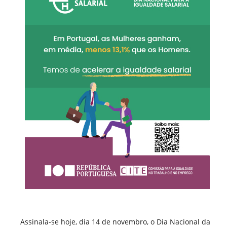
Assinala-se hoje, dia 14 de novembro, o Dia Nacional da