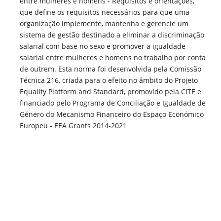
entre mulheres e homens - Requisitos e orientações,
que define os requisitos necessários para que uma
organização implemente, mantenha e gerencie um
sistema de gestão destinado a eliminar a discriminação
salarial com base no sexo e promover a igualdade
salarial entre mulheres e homens no trabalho por conta
de outrem. Esta norma foi desenvolvida pela Comissão
Técnica 216, criada para o efeito no âmbito do Projeto
Equality Platform and Standard, promovido pela CITE e
financiado pelo Programa de Conciliação e Igualdade de
Género do Mecanismo Financeiro do Espaço Económico
Europeu - EEA Grants 2014-2021