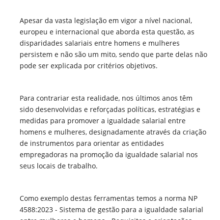
Apesar da vasta legislação em vigor a nível nacional,
europeu e internacional que aborda esta questão, as
disparidades salariais entre homens e mulheres
persistem e não são um mito, sendo que parte delas não
pode ser explicada por critérios objetivos.
Para contrariar esta realidade, nos últimos anos têm
sido desenvolvidas e reforçadas políticas, estratégias e
medidas para promover a igualdade salarial entre
homens e mulheres, designadamente através da criação
de instrumentos para orientar as entidades
empregadoras na promoção da igualdade salarial nos
seus locais de trabalho.
Como exemplo destas ferramentas temos a norma NP
4588:2023 - Sistema de gestão para a igualdade salarial