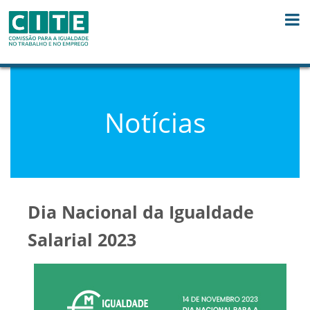
Skip to Content
Notícias
Dia Nacional da Igualdade
Salarial 2023